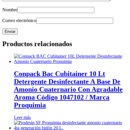
Nombre
Correo electrónico
Productos relacionados
Conpack Bac Cubitainer 10 Lt
Detergente Desinfectante A Base De
Amonio Cuaternario Con Agradable
Aroma Código 1047102 / Marca
Proquimia
Leer más