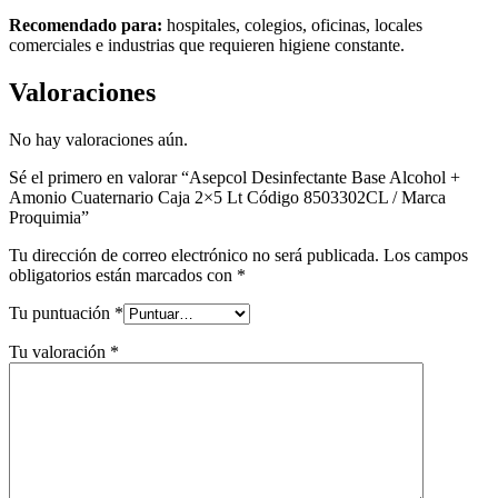
Recomendado para:
hospitales, colegios, oficinas, locales
comerciales e industrias que requieren higiene constante.
Valoraciones
No hay valoraciones aún.
Sé el primero en valorar “Asepcol Desinfectante Base Alcohol +
Amonio Cuaternario Caja 2×5 Lt Código 8503302CL / Marca
Proquimia”
Tu dirección de correo electrónico no será publicada.
Los campos
obligatorios están marcados con
*
Tu puntuación
*
Tu valoración
*