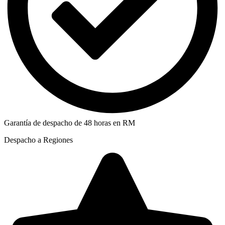
Garantía de despacho de 48 horas en RM
Despacho a Regiones