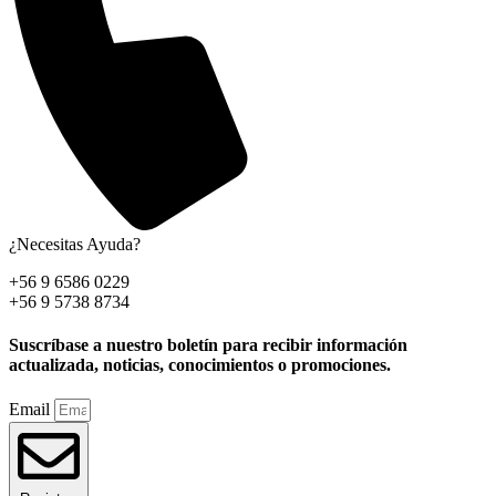
¿Necesitas Ayuda?
+56 9 6586 0229
+56 9 5738 8734
Suscríbase a nuestro boletín para recibir información
actualizada, noticias, conocimientos o promociones.
Email