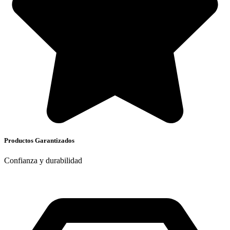
Productos Garantizados
Confianza y durabilidad