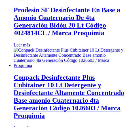
Prodesin SF Desinfectante En Base a
Amonio Cuaternario De 4ta
Generación Bidón 20 Lt Código
4024814CL / Marca Proquimia
Leer más
Conpack Desinfectante Plus
Cubitainer 10 Lt Detergente y
Desinfectante Altamente Concentrado
Base amonio Cuaternario 4ta
Generación Código 1026603 / Marca
Proquimia