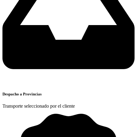
Despacho a Provincias
Transporte seleccionado por el cliente