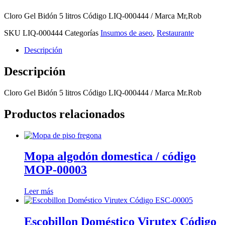
Cloro Gel Bidón 5 litros Código LIQ-000444 / Marca Mr,Rob
SKU
LIQ-000444
Categorías
Insumos de aseo
,
Restaurante
Descripción
Descripción
Cloro Gel Bidón 5 litros Código LIQ-000444 / Marca Mr.Rob
Productos relacionados
Mopa algodón domestica / código
MOP-00003
Leer más
Escobillon Doméstico Virutex Código