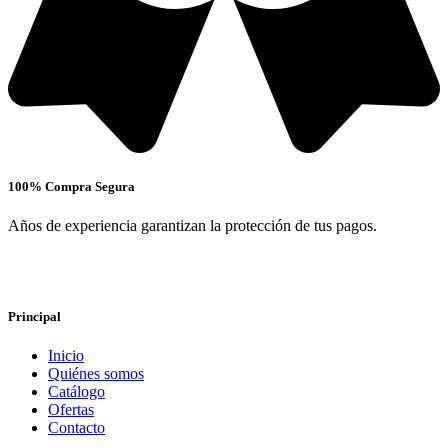
100% Compra Segura
Años de experiencia garantizan la protección de tus pagos.
Principal
Inicio
Quiénes somos
Catálogo
Ofertas
Contacto