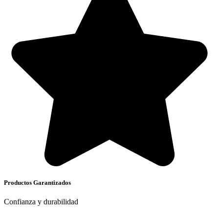
Productos Garantizados
Confianza y durabilidad