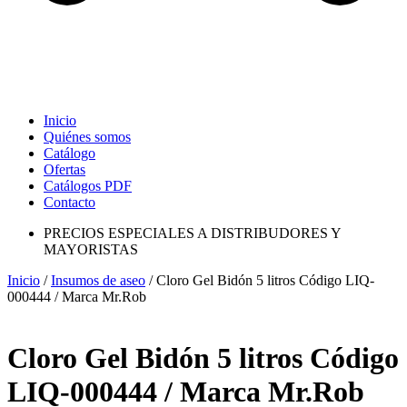
Inicio
Quiénes somos
Catálogo
Ofertas
Catálogos PDF
Contacto
PRECIOS ESPECIALES A DISTRIBUDORES Y
MAYORISTAS
Inicio
/
Insumos de aseo
/ Cloro Gel Bidón 5 litros Código LIQ-
000444 / Marca Mr.Rob
Cloro Gel Bidón 5 litros Código
LIQ-000444 / Marca Mr.Rob