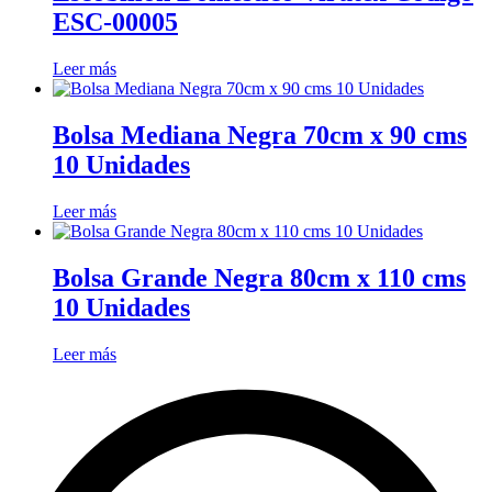
ESC-00005
Leer más
Bolsa Mediana Negra 70cm x 90 cms
10 Unidades
Leer más
Bolsa Grande Negra 80cm x 110 cms
10 Unidades
Leer más