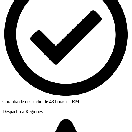
Garantía de despacho de 48 horas en RM
Despacho a Regiones