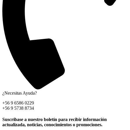
¿Necesitas Ayuda?
+56 9 6586 0229
+56 9 5738 8734
Suscríbase a nuestro boletín para recibir información
actualizada, noticias, conocimientos o promociones.