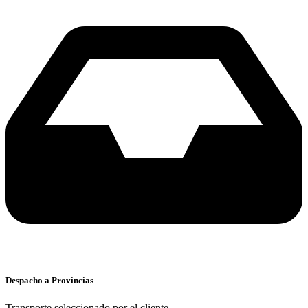
Despacho a Provincias
Transporte seleccionado por el cliente