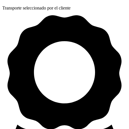
Transporte seleccionado por el cliente