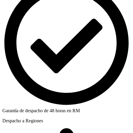
Garantía de despacho de 48 horas en RM
Despacho a Regiones