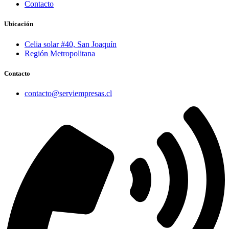
Contacto
Ubicación
Celia solar #40, San Joaquín
Región Metropolitana
Contacto
contacto@serviempresas.cl