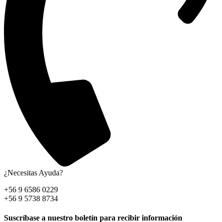
¿Necesitas Ayuda?
+56 9 6586 0229
+56 9 5738 8734
Suscríbase a nuestro boletín para recibir información