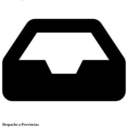
Despacho a Provincias