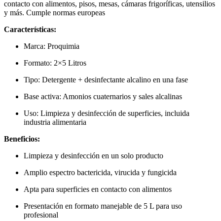
contacto con alimentos, pisos, mesas, cámaras frigoríficas, utensilios
y más. Cumple normas europeas
Características:
Marca: Proquimia
Formato: 2×5 Litros
Tipo: Detergente + desinfectante alcalino en una fase
Base activa: Amonios cuaternarios y sales alcalinas
Uso: Limpieza y desinfección de superficies, incluida
industria alimentaria
Beneficios:
Limpieza y desinfección en un solo producto
Amplio espectro bactericida, virucida y fungicida
Apta para superficies en contacto con alimentos
Presentación en formato manejable de 5 L para uso
profesional