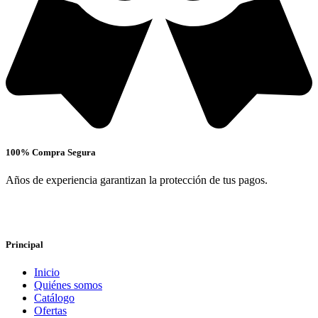
100% Compra Segura
Años de experiencia garantizan la protección de tus pagos.
Principal
Inicio
Quiénes somos
Catálogo
Ofertas