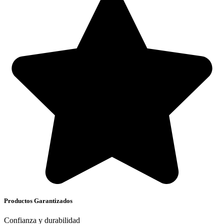
Productos Garantizados
Confianza y durabilidad