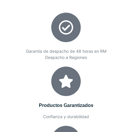
Garantía de despacho de 48 horas en RM
Despacho a Regiones
Productos Garantizados
Confianza y durabilidad