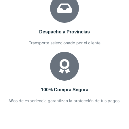
Despacho a Provincias
Transporte seleccionado por el cliente
100% Compra Segura
Años de experiencia garantizan la protección de tus pagos.