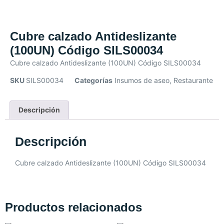
Cubre calzado Antideslizante
(100UN) Código SILS00034
Cubre calzado Antideslizante (100UN) Código SILS00034
SKU
SILS00034
Categorías
Insumos de aseo
,
Restaurante
Descripción
Descripción
Cubre calzado Antideslizante (100UN) Código SILS00034
Productos relacionados