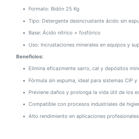
Formato: Bidón 25 Kg
Tipo: Detergente desincrustante ácido sin es
Base: Ácido nítrico + fosfórico
Uso: Incrustaciones minerales en equipos y supe
Beneficios:
Elimina eficazmente sarro, cal y depósitos min
Fórmula sin espuma, ideal para sistemas CIP y 
Previene daños y prolonga la vida útil de los 
Compatible con procesos industriales de higi
Alto rendimiento en aplicaciones profesionales