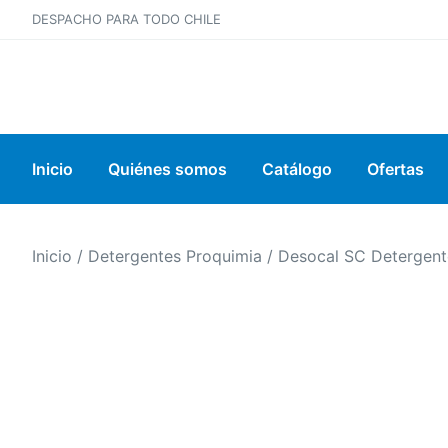
DESPACHO PARA TODO CHILE
Inicio
Quiénes somos
Catálogo
Ofertas
Inicio
/
Detergentes Proquimia
/ Desocal SC Detergent