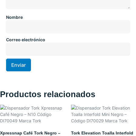
Nombre
Correo electrónico
Productos relacionados
Xpressnap Café Tork Negro –
Tork Elevation Toalla Interfold