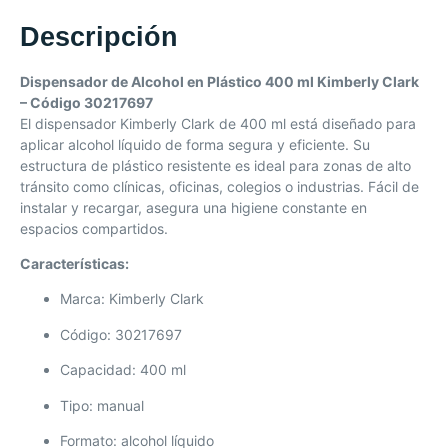
Descripción
Dispensador de Alcohol en Plástico 400 ml Kimberly Clark
– Código 30217697
El dispensador Kimberly Clark de 400 ml está diseñado para
aplicar alcohol líquido de forma segura y eficiente. Su
estructura de plástico resistente es ideal para zonas de alto
tránsito como clínicas, oficinas, colegios o industrias. Fácil de
instalar y recargar, asegura una higiene constante en
espacios compartidos.
Características:
Marca: Kimberly Clark
Código: 30217697
Capacidad: 400 ml
Tipo: manual
Formato: alcohol líquido