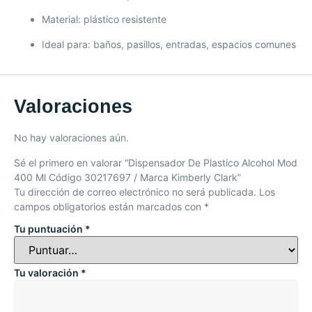
Material: plástico resistente
Ideal para: baños, pasillos, entradas, espacios comunes
Valoraciones
No hay valoraciones aún.
Sé el primero en valorar “Dispensador De Plastico Alcohol Mod
400 Ml Código 30217697 / Marca Kimberly Clark”
Tu dirección de correo electrónico no será publicada.
Los
campos obligatorios están marcados con
*
Tu puntuación
*
Tu valoración
*