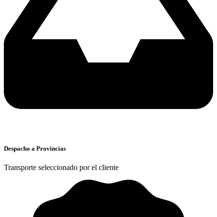
Despacho a Provincias
Transporte seleccionado por el cliente