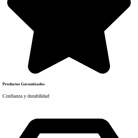
Productos Garantizados
Confianza y durabilidad