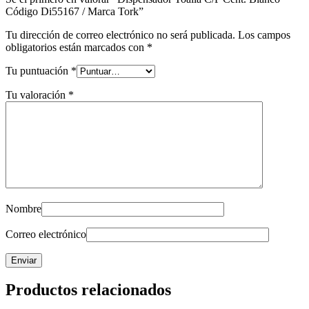
Código Di55167 / Marca Tork”
Tu dirección de correo electrónico no será publicada.
Los campos
obligatorios están marcados con
*
Tu puntuación
*
Tu valoración
*
Nombre
Correo electrónico
Productos relacionados