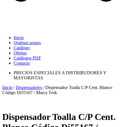
Inicio
Quiénes somos
Catálogo
Ofertas
Catálogos PDF
Contacto
PRECIOS ESPECIALES A DISTRIBUDORES Y
MAYORISTAS
Inicio
/
Dispensadores
/ Dispensador Toalla C/P Cent. Blanco
Código Di55167 / Marca Tork
Dispensador Toalla C/P Cent.