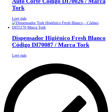
Auto Corte Código DI70026 / Marca
Tork
Leer más
Dispensador Higiénico Fresh Blanco
Código DI70087 / Marca Tork
Leer más