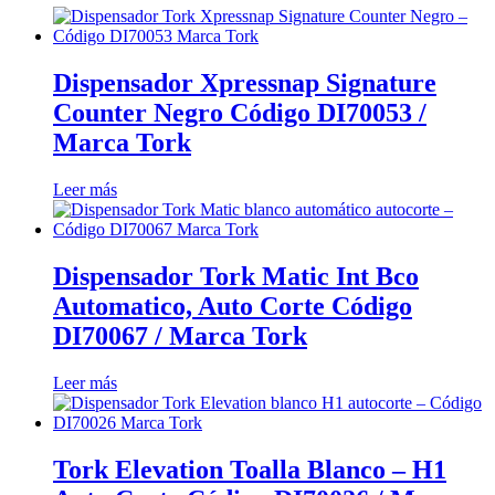
Dispensador Xpressnap Signature
Counter Negro Código DI70053 /
Marca Tork
Leer más
Dispensador Tork Matic Int Bco
Automatico, Auto Corte Código
DI70067 / Marca Tork
Leer más
Tork Elevation Toalla Blanco – H1