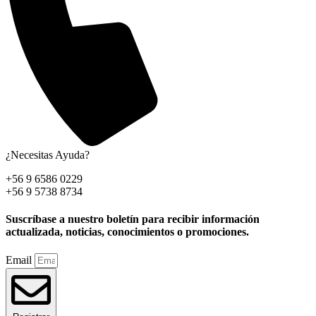
¿Necesitas Ayuda?
+56 9 6586 0229
+56 9 5738 8734
Suscríbase a nuestro boletín para recibir información
actualizada, noticias, conocimientos o promociones.
Email