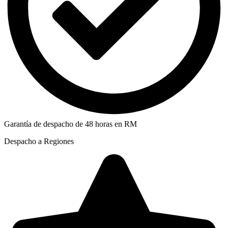
Garantía de despacho de 48 horas en RM
Despacho a Regiones