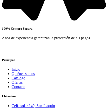
100% Compra Segura
Años de experiencia garantizan la protección de tus pagos.
Principal
Inicio
Quiénes somos
Catálogo
Ofertas
Contacto
Ubicación
Celia solar #40, San Joaquín