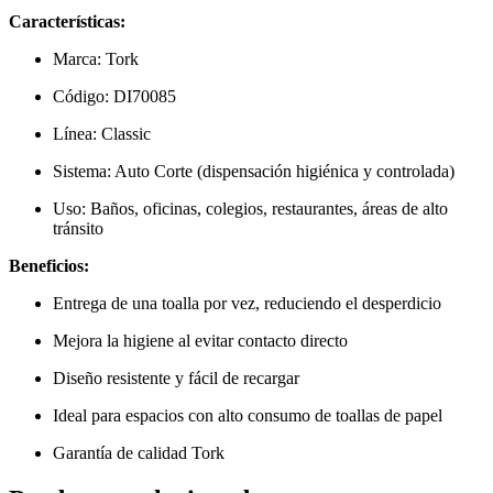
Características:
Marca: Tork
Código: DI70085
Línea: Classic
Sistema: Auto Corte (dispensación higiénica y controlada)
Uso: Baños, oficinas, colegios, restaurantes, áreas de alto
tránsito
Beneficios:
Entrega de una toalla por vez, reduciendo el desperdicio
Mejora la higiene al evitar contacto directo
Diseño resistente y fácil de recargar
Ideal para espacios con alto consumo de toallas de papel
Garantía de calidad Tork