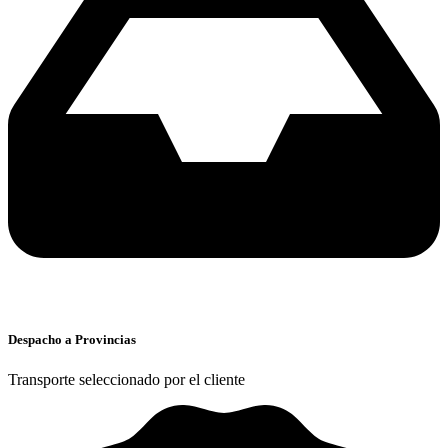
Despacho a Provincias
Transporte seleccionado por el cliente