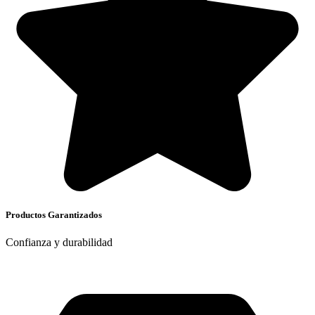
Productos Garantizados
Confianza y durabilidad