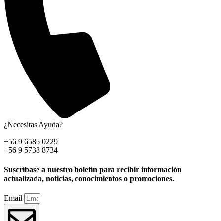
¿Necesitas Ayuda?
+56 9 6586 0229
+56 9 5738 8734
Suscríbase a nuestro boletín para recibir información
actualizada, noticias, conocimientos o promociones.
Email