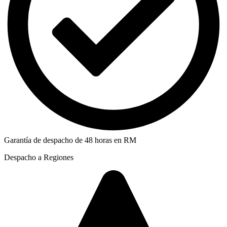
Garantía de despacho de 48 horas en RM
Despacho a Regiones