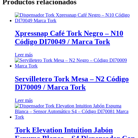
Productos relacionados
Xpressnap Café Tork Negro – N10
Código DI70049 / Marca Tork
Leer más
Servilletero Tork Mesa – N2 Código
DI70009 / Marca Tork
Leer más
Tork Elevation Intuition Jabón