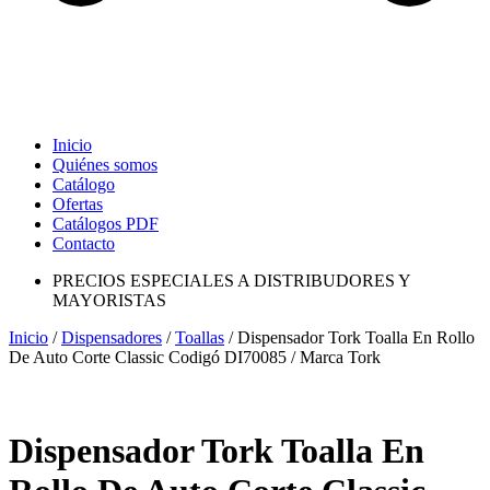
Inicio
Quiénes somos
Catálogo
Ofertas
Catálogos PDF
Contacto
PRECIOS ESPECIALES A DISTRIBUDORES Y
MAYORISTAS
Inicio
/
Dispensadores
/
Toallas
/ Dispensador Tork Toalla En Rollo
De Auto Corte Classic Codigó DI70085 / Marca Tork
Dispensador Tork Toalla En