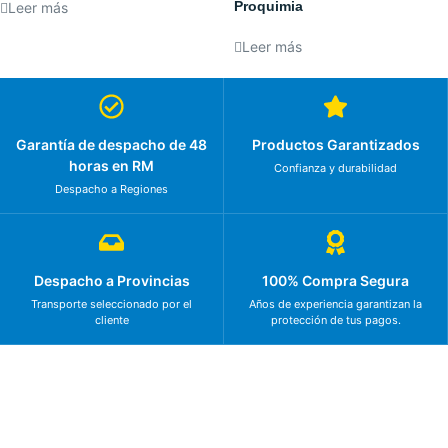
Proquimia
Leer más
Leer más
Garantía de despacho de 48
Productos Garantizados
horas en RM
Confianza y durabilidad
Despacho a Regiones
Despacho a Provincias
100% Compra Segura
Transporte seleccionado por el
Años de experiencia garantizan la
cliente
protección de tus pagos.