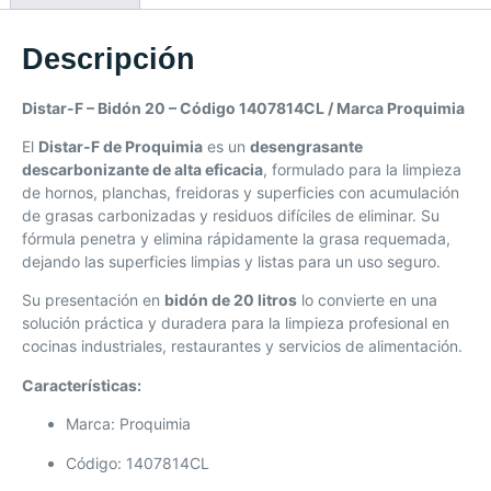
Descripción
Distar-F – Bidón 20 – Código 1407814CL / Marca Proquimia
El
Distar-F de Proquimia
es un
desengrasante
descarbonizante de alta eficacia
, formulado para la limpieza
de hornos, planchas, freidoras y superficies con acumulación
de grasas carbonizadas y residuos difíciles de eliminar. Su
fórmula penetra y elimina rápidamente la grasa requemada,
dejando las superficies limpias y listas para un uso seguro.
Su presentación en
bidón de 20 litros
lo convierte en una
solución práctica y duradera para la limpieza profesional en
cocinas industriales, restaurantes y servicios de alimentación.
Características:
Marca: Proquimia
Código: 1407814CL