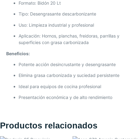
Formato: Bidón 20 Lt
Tipo: Desengrasante descarbonizante
Uso: Limpieza industrial y profesional
Aplicación: Hornos, planchas, freidoras, parrillas y
superficies con grasa carbonizada
Beneficios:
Potente acción desincrustante y desengrasante
Elimina grasa carbonizada y suciedad persistente
Ideal para equipos de cocina profesional
Presentación económica y de alto rendimiento
Productos relacionados