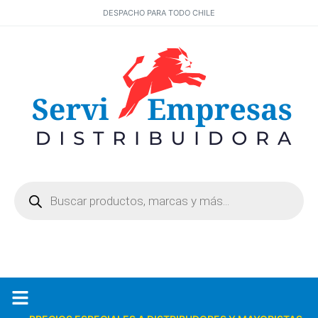
DESPACHO PARA TODO CHILE