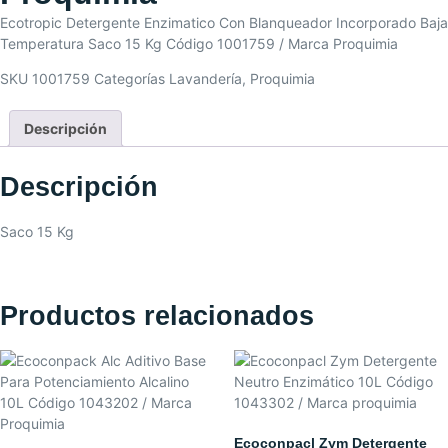
Ecotropic Detergente Enzimatico Con Blanqueador Incorporado Baja
Temperatura Saco 15 Kg Código 1001759 / Marca Proquimia
SKU
1001759
Categorías
Lavandería
,
Proquimia
Descripción
Descripción
Saco 15 Kg
Productos relacionados
Ecoconpacl Zym Detergente