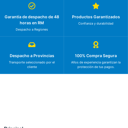
Garantía de despacho de 48
Productos Garantizados
horas en RM
Confianza y durabilidad
Despacho a Regiones
Despacho a Provincias
100% Compra Segura
Transporte seleccionado por el
Años de experiencia garantizan la
cliente
protección de tus pagos.