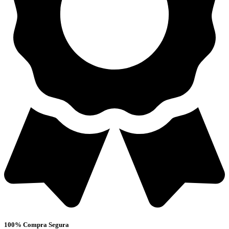
100% Compra Segura