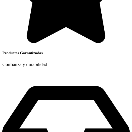
Productos Garantizados
Confianza y durabilidad