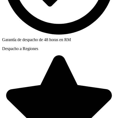
Garantía de despacho de 48 horas en RM
Despacho a Regiones