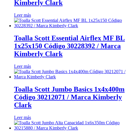
Kimberly Clark
Leer más
Toalla Scott Essential Airflex MF BL
1x25x150 Código 30228392 / Marca
Kimberly Clark
Leer más
Toalla Scott Jumbo Basics 1x4x400m
Código 30212071 / Marca Kimberly
Clark
Leer más