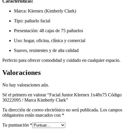
Características:
Marca: Kleenex (Kimberly Clark)
Tipo: pañuelo facial
Presentación: 48 cajas de 75 pañuelos
Uso: hogar, oficina, clínica y comercial
Suaves, resistentes y de alta calidad
Perfecto para ofrecer comodidad y cuidado en cualquier espacio.
Valoraciones
No hay valoraciones aún.
Sé el primero en valorar “Facial Junior Kleenex 1x48x75 Código
30222095 / Marca Kimberly Clark”
Tu dirección de correo electrónico no será publicada.
Los campos
obligatorios están marcados con
*
Tu puntuación
*