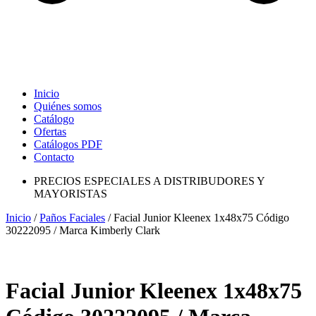
Inicio
Quiénes somos
Catálogo
Ofertas
Catálogos PDF
Contacto
PRECIOS ESPECIALES A DISTRIBUDORES Y
MAYORISTAS
Inicio
/
Paños Faciales
/ Facial Junior Kleenex 1x48x75 Código
30222095 / Marca Kimberly Clark
Facial Junior Kleenex 1x48x75