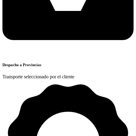
Despacho a Provincias
Transporte seleccionado por el cliente