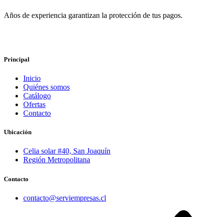
Años de experiencia garantizan la protección de tus pagos.
Principal
Inicio
Quiénes somos
Catálogo
Ofertas
Contacto
Ubicación
Celia solar #40, San Joaquín
Región Metropolitana
Contacto
contacto@serviempresas.cl