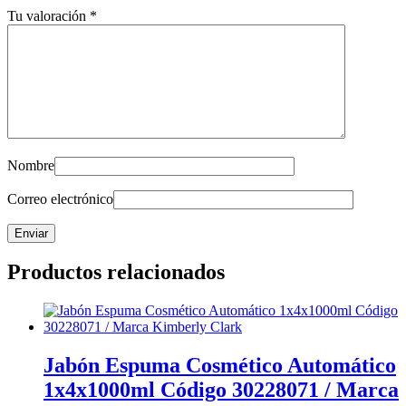
Tu valoración
*
Nombre
Correo electrónico
Productos relacionados
Jabón Espuma Cosmético Automático
1x4x1000ml Código 30228071 / Marca