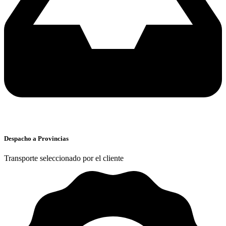
Despacho a Provincias
Transporte seleccionado por el cliente