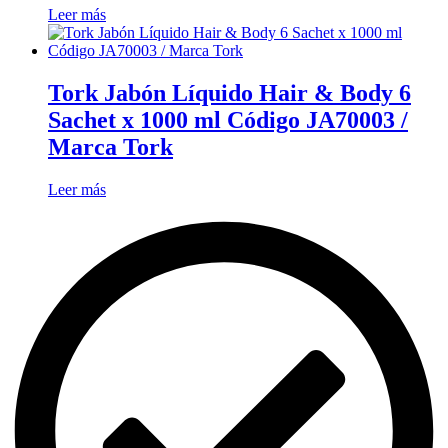
Leer más
Tork Jabón Líquido Hair & Body 6
Sachet x 1000 ml Código JA70003 /
Marca Tork
Leer más