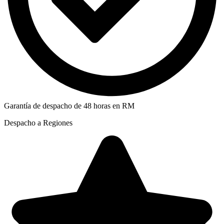
Garantía de despacho de 48 horas en RM
Despacho a Regiones