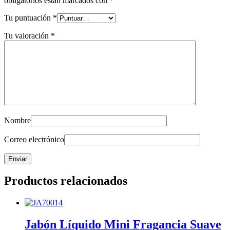
obligatorios están marcados con
*
Tu puntuación
*
Tu valoración
*
Nombre
Correo electrónico
Productos relacionados
Jabón Líquido Mini Fragancia Suave