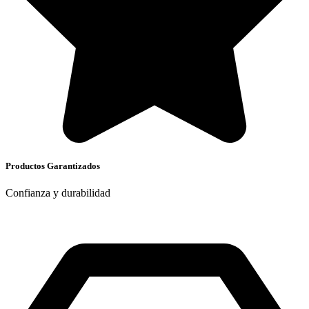
Productos Garantizados
Confianza y durabilidad