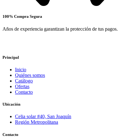
100% Compra Segura
Años de experiencia garantizan la protección de tus pagos.
Principal
Inicio
Quiénes somos
Catálogo
Ofertas
Contacto
Ubicación
Celia solar #40, San Joaquín
Región Metropolitana
Contacto