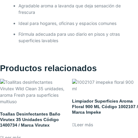
Agradable aroma a lavanda que deja sensación de
frescura
Ideal para hogares, oficinas y espacios comunes
Fórmula adecuada para uso diario en pisos y otras
superficies lavables
Productos relacionados
Limpiador Superficies Aroma
Floral 900 ML Código 1002107 /
Marca Impeke
Toallas Desinfectantes Baño
Virutex 35 Unidades Código
Leer más
1400734 / Marca Virutex
Leer más