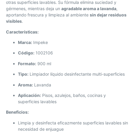
otras superficies lavables. Su fórmula elimina suciedad y
gérmenes, mientras deja un
agradable aroma a lavanda
,
aportando frescura y limpieza al ambiente
sin dejar residuos
visibles
.
Características:
Marca:
Impeke
Código:
1002106
Formato:
900 ml
Tipo:
Limpiador líquido desinfectante multi-superficies
Aroma:
Lavanda
Aplicación:
Pisos, azulejos, baños, cocinas y
superficies lavables
Beneficios:
Limpia y desinfecta eficazmente superficies lavables sin
necesidad de enjuague