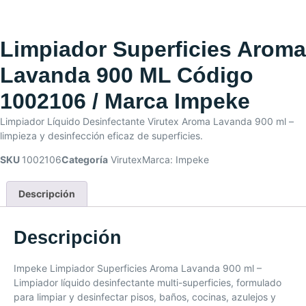
Limpiador Superficies Aroma
Lavanda 900 ML Código
1002106 / Marca Impeke
Limpiador Líquido Desinfectante Virutex Aroma Lavanda 900 ml –
limpieza y desinfección eficaz de superficies.
SKU
1002106
Categoría
Virutex
Marca:
Impeke
Descripción
Descripción
Impeke Limpiador Superficies Aroma Lavanda 900 ml –
Limpiador líquido desinfectante multi-superficies, formulado
para limpiar y desinfectar pisos, baños, cocinas, azulejos y