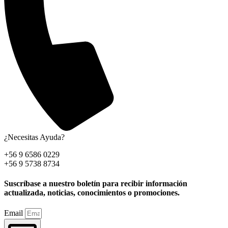
¿Necesitas Ayuda?
+56 9 6586 0229
+56 9 5738 8734
Suscríbase a nuestro boletín para recibir información
actualizada, noticias, conocimientos o promociones.
Email