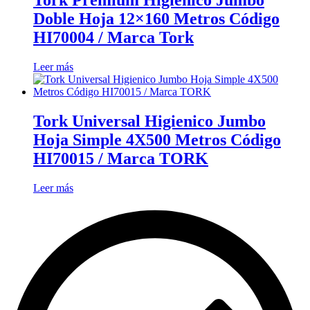
Doble Hoja 12×160 Metros Código
HI70004 / Marca Tork
Leer más
Tork Universal Higienico Jumbo
Hoja Simple 4X500 Metros Código
HI70015 / Marca TORK
Leer más