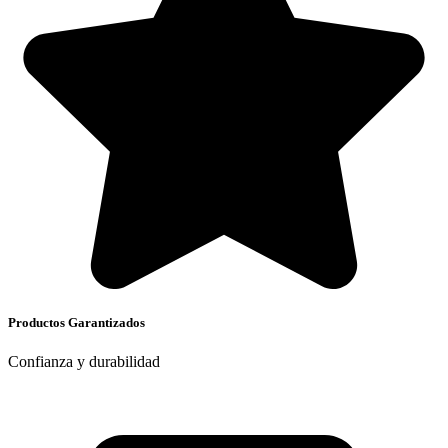
Productos Garantizados
Confianza y durabilidad