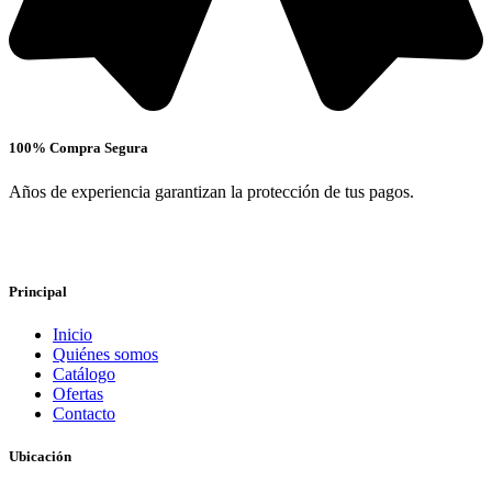
100% Compra Segura
Años de experiencia garantizan la protección de tus pagos.
Principal
Inicio
Quiénes somos
Catálogo
Ofertas
Contacto
Ubicación