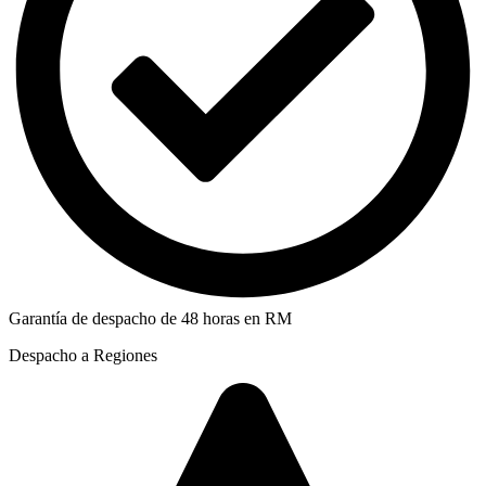
Garantía de despacho de 48 horas en RM
Despacho a Regiones