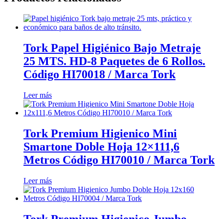
Tork Papel Higiénico Bajo Metraje
25 MTS. HD-8 Paquetes de 6 Rollos.
Código HI70018 / Marca Tork
Leer más
Tork Premium Higienico Mini
Smartone Doble Hoja 12×111,6
Metros Código HI70010 / Marca Tork
Leer más
Tork Premium Higienico Jumbo