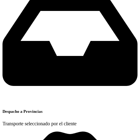
Despacho a Provincias
Transporte seleccionado por el cliente