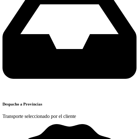
Despacho a Provincias
Transporte seleccionado por el cliente