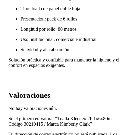
Tipo: toalla de papel doble hoja
Presentación: pack de 6 rollos
Longitud por rollo: 80 metros
Uso: institucional, comercial e industrial
Suavidad y alta absorción
Solución práctica y confiable para mantener la higiene y el
confort en espacios exigentes.
Valoraciones
No hay valoraciones aún.
Sé el primero en valorar “Toalla Kleenex 2P 1x6x80m
Código 30210415 / Marca Kimberly Clark”
Tu dirección de correo electrónico no será publicada.
Los