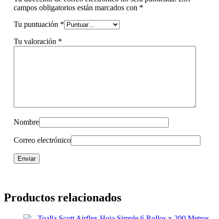
campos obligatorios están marcados con
*
Tu puntuación
*
Tu valoración
*
Nombre
Correo electrónico
Productos relacionados