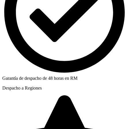
Garantía de despacho de 48 horas en RM
Despacho a Regiones