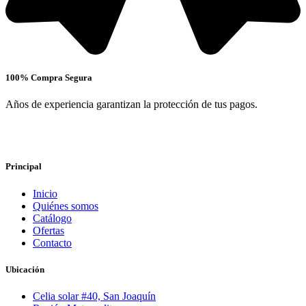
100% Compra Segura
Años de experiencia garantizan la protección de tus pagos.
Principal
Inicio
Quiénes somos
Catálogo
Ofertas
Contacto
Ubicación
Celia solar #40, San Joaquín