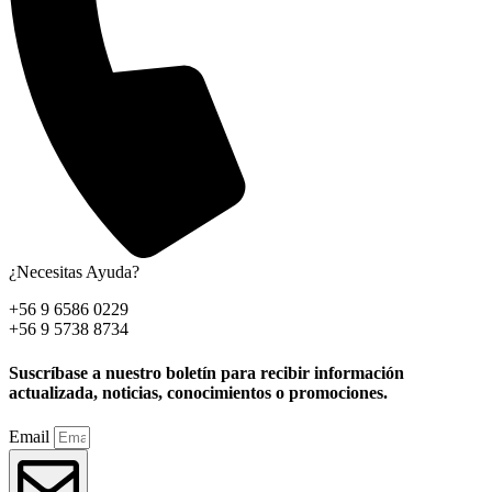
¿Necesitas Ayuda?
+56 9 6586 0229
+56 9 5738 8734
Suscríbase a nuestro boletín para recibir información
actualizada, noticias, conocimientos o promociones.
Email