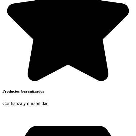
Productos Garantizados
Confianza y durabilidad