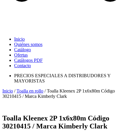
Inicio
Quiénes somos
Catálogo
Ofertas
Catálogos PDF
Contacto
PRECIOS ESPECIALES A DISTRIBUDORES Y
MAYORISTAS
Inicio
/
Toalla en rollo
/ Toalla Kleenex 2P 1x6x80m Código
30210415 / Marca Kimberly Clark
Toalla Kleenex 2P 1x6x80m Código
30210415 / Marca Kimberly Clark