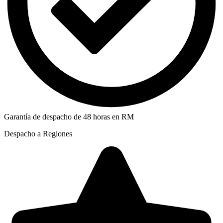
Garantía de despacho de 48 horas en RM
Despacho a Regiones