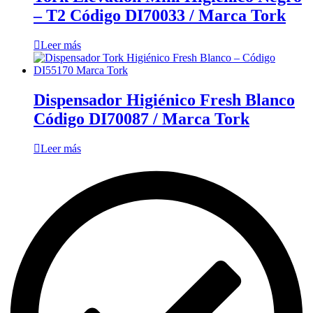
– T2 Código DI70033 / Marca Tork
Leer más
Dispensador Higiénico Fresh Blanco
Código DI70087 / Marca Tork
Leer más