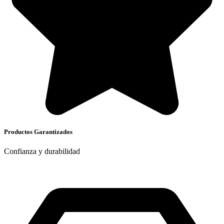
Productos Garantizados
Confianza y durabilidad