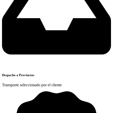
Despacho a Provincias
Transporte seleccionado por el cliente