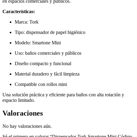
en espacios comerciales y públicos.
Características:
Marca: Tork
Tipo: dispensador de papel higiénico
Modelo: Smartone Mini
Uso: baños comerciales y públicos
Diseño compacto y funcional
Material duradero y fácil limpieza
Compatible con rollos mini
Una solución práctica y eficiente para baños con alta rotación y
espacio limitado.
Valoraciones
No hay valoraciones aún.
Sé el primero en valorar “Dispensador Tork Smartone Mini Código