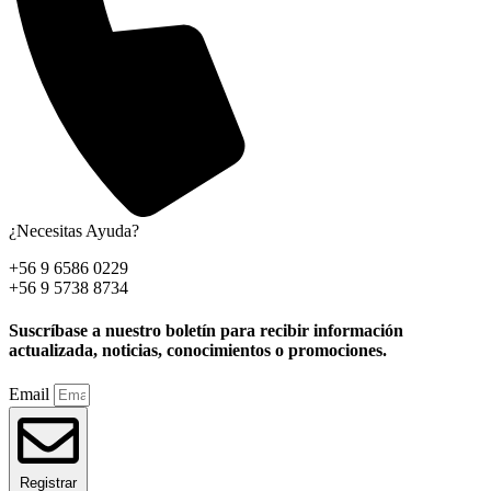
¿Necesitas Ayuda?
+56 9 6586 0229
+56 9 5738 8734
Suscríbase a nuestro boletín para recibir información
actualizada, noticias, conocimientos o promociones.
Email
Registrar