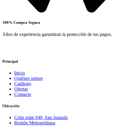
100% Compra Segura
Años de experiencia garantizan la protección de tus pagos.
Principal
Inicio
Quiénes somos
Catálogo
Ofertas
Contacto
Ubicación
Celia solar #40, San Joaquín
Región Metropolitana