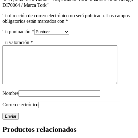
DI70064 / Marca Tork”
Tu dirección de correo electrónico no será publicada.
Los campos
obligatorios están marcados con
*
Tu puntuación
*
Tu valoración
*
Nombre
Correo electrónico
Productos relacionados