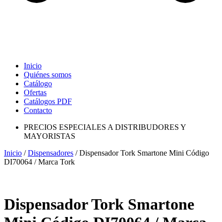
Inicio
Quiénes somos
Catálogo
Ofertas
Catálogos PDF
Contacto
PRECIOS ESPECIALES A DISTRIBUDORES Y
MAYORISTAS
Inicio
/
Dispensadores
/ Dispensador Tork Smartone Mini Código
DI70064 / Marca Tork
Dispensador Tork Smartone