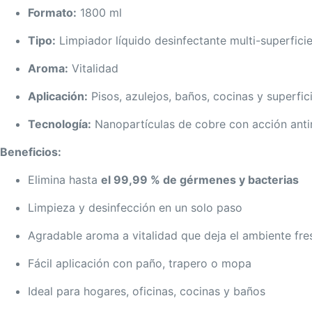
Formato:
1800 ml
Tipo:
Limpiador líquido desinfectante multi-superfici
Aroma:
Vitalidad
Aplicación:
Pisos, azulejos, baños, cocinas y superfic
Tecnología:
Nanopartículas de cobre con acción anti
Beneficios:
Elimina hasta
el 99,99 % de gérmenes y bacterias
Limpieza y desinfección en un solo paso
Agradable aroma a vitalidad que deja el ambiente fre
Fácil aplicación con paño, trapero o mopa
Ideal para hogares, oficinas, cocinas y baños