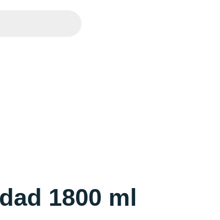
idad 1800 ml