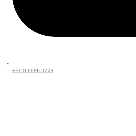
+56 9 6586 0229