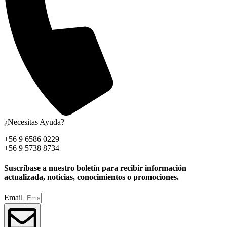
¿Necesitas Ayuda?
+56 9 6586 0229
+56 9 5738 8734
Suscríbase a nuestro boletín para recibir información
actualizada, noticias, conocimientos o promociones.
Email