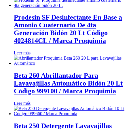
Prodesin SF Desinfectante En Base a
Amonio Cuaternario De 4ta
Generación Bidón 20 Lt Código
4024814CL / Marca Proquimia
Leer más
Beta 260 Abrillantador Para
Lavavajillas Automático Bidón 20 Lt
Código 999100 / Marca Proquimia
Leer más
Beta 250 Detergente Lavavajillas