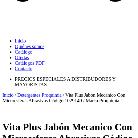
Inicio
Quiénes somos
Catálogo
Ofertas
Catálogos PDF
Contacto
PRECIOS ESPECIALES A DISTRIBUDORES Y
MAYORISTAS
Inicio
/
Detergentes Proquimia
/ Vita Plus Jabón Mecanico Con
Microesferas Abrasivas Código 1029149 / Marca Proquimia
Vita Plus Jabón Mecanico Con