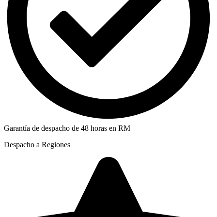
Garantía de despacho de 48 horas en RM
Despacho a Regiones