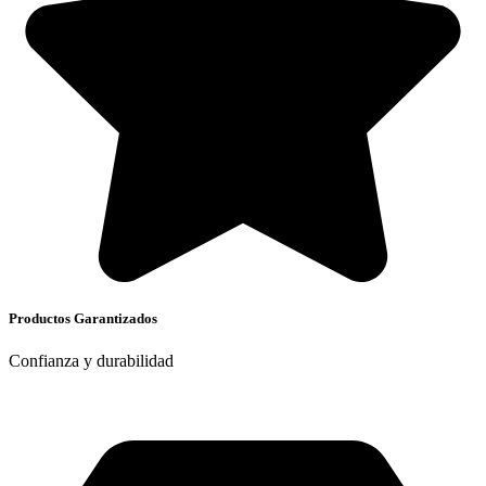
Productos Garantizados
Confianza y durabilidad