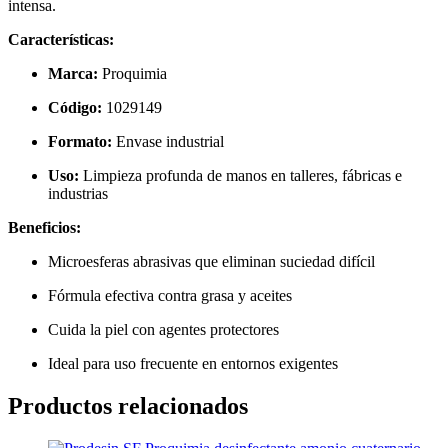
intensa.
Características:
Marca:
Proquimia
Código:
1029149
Formato:
Envase industrial
Uso:
Limpieza profunda de manos en talleres, fábricas e
industrias
Beneficios:
Microesferas abrasivas que eliminan suciedad difícil
Fórmula efectiva contra grasa y aceites
Cuida la piel con agentes protectores
Ideal para uso frecuente en entornos exigentes
Productos relacionados