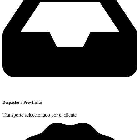
Despacho a Provincias
Transporte seleccionado por el cliente