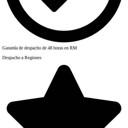
Garantía de despacho de 48 horas en RM
Despacho a Regiones