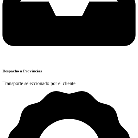
Despacho a Provincias
Transporte seleccionado por el cliente