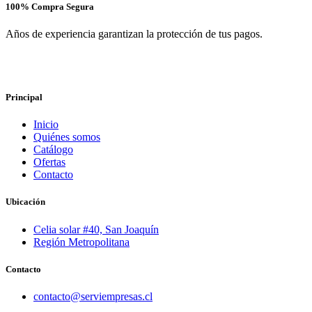
100% Compra Segura
Años de experiencia garantizan la protección de tus pagos.
Principal
Inicio
Quiénes somos
Catálogo
Ofertas
Contacto
Ubicación
Celia solar #40, San Joaquín
Región Metropolitana
Contacto
contacto@serviempresas.cl