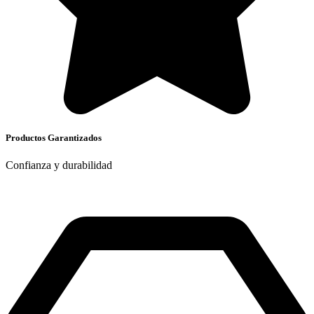
Productos Garantizados
Confianza y durabilidad