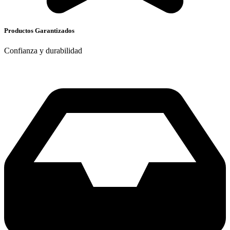
Productos Garantizados
Confianza y durabilidad