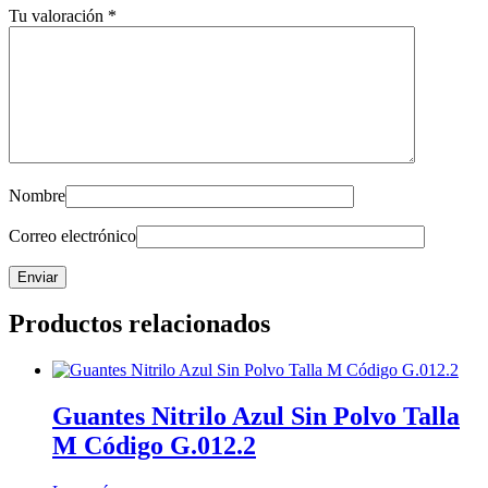
Tu valoración
*
Nombre
Correo electrónico
Productos relacionados
Guantes Nitrilo Azul Sin Polvo Talla
M Código G.012.2