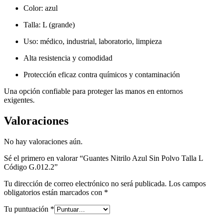
Color: azul
Talla: L (grande)
Uso: médico, industrial, laboratorio, limpieza
Alta resistencia y comodidad
Protección eficaz contra químicos y contaminación
Una opción confiable para proteger las manos en entornos
exigentes.
Valoraciones
No hay valoraciones aún.
Sé el primero en valorar “Guantes Nitrilo Azul Sin Polvo Talla L
Código G.012.2”
Tu dirección de correo electrónico no será publicada.
Los campos
obligatorios están marcados con
*
Tu puntuación
*