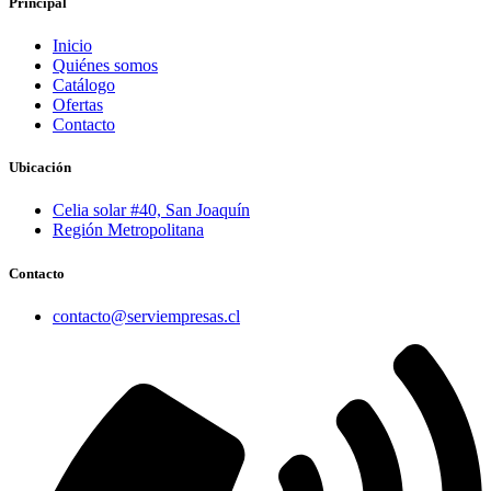
Principal
Inicio
Quiénes somos
Catálogo
Ofertas
Contacto
Ubicación
Celia solar #40, San Joaquín
Región Metropolitana
Contacto
contacto@serviempresas.cl