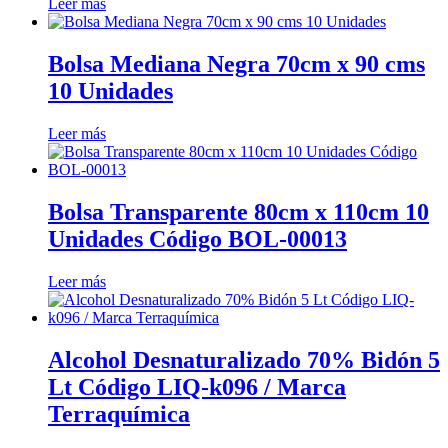
Leer más
Bolsa Mediana Negra 70cm x 90 cms
10 Unidades
Leer más
Bolsa Transparente 80cm x 110cm 10
Unidades Código BOL-00013
Leer más
Alcohol Desnaturalizado 70% Bidón 5
Lt Código LIQ-k096 / Marca
Terraquímica