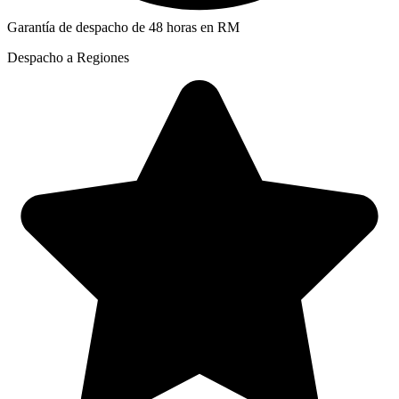
Garantía de despacho de 48 horas en RM
Despacho a Regiones