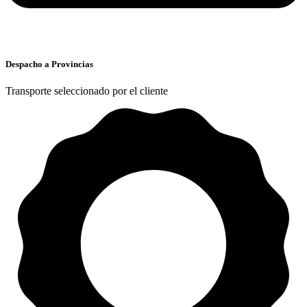
Despacho a Provincias
Transporte seleccionado por el cliente