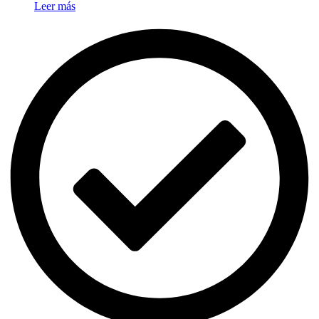
Leer más