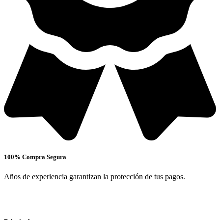
100% Compra Segura
Años de experiencia garantizan la protección de tus pagos.