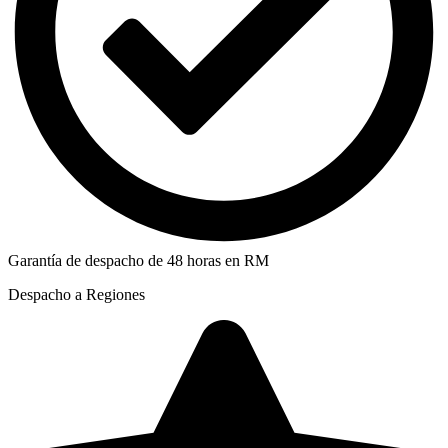
Garantía de despacho de 48 horas en RM
Despacho a Regiones