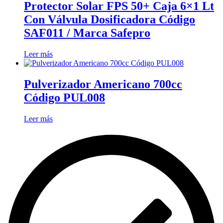
Protector Solar FPS 50+ Caja 6×1 Lt
Con Válvula Dosificadora Código
SAF011 / Marca Safepro
Leer más
Pulverizador Americano 700cc
Código PUL008
Leer más