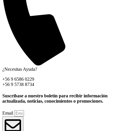
¿Necesitas Ayuda?
+56 9 6586 0229
+56 9 5738 8734
Suscríbase a nuestro boletín para recibir información
actualizada, noticias, conocimientos o promociones.
Email