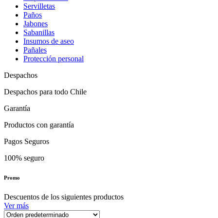
Servilletas
Paños
Jabones
Sabanillas
Insumos de aseo
Pañales
Protección personal
Despachos
Despachos para todo Chile
Garantía
Productos con garantía
Pagos Seguros
100% seguro
Promo
Descuentos de los siguientes productos
Ver más