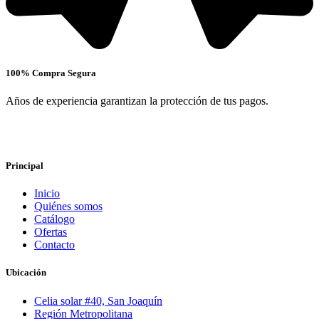
100% Compra Segura
Años de experiencia garantizan la protección de tus pagos.
Principal
Inicio
Quiénes somos
Catálogo
Ofertas
Contacto
Ubicación
Celia solar #40, San Joaquín
Región Metropolitana