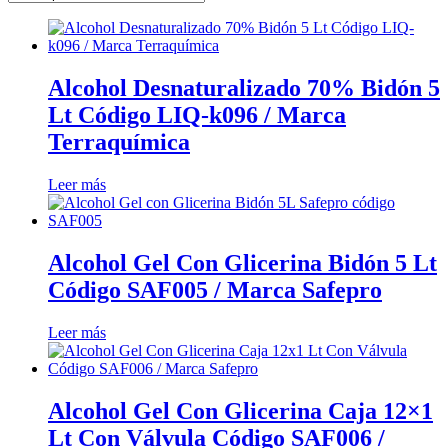
Alcohol Desnaturalizado 70% Bidón 5
Lt Código LIQ-k096 / Marca
Terraquímica
Leer más
Alcohol Gel Con Glicerina Bidón 5 Lt
Código SAF005 / Marca Safepro
Leer más
Alcohol Gel Con Glicerina Caja 12×1
Lt Con Válvula Código SAF006 /