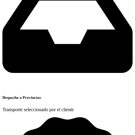
Despacho a Provincias
Transporte seleccionado por el cliente