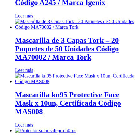
Código A245 / Marca Igenix
Leer más
Mascarilla de 3 Capas Tork – 20
Paquetes de 50 Unidades Código
MA70002 / Marca Tork
Leer más
Mascarilla kn95 Protective Face
Mask x 10un, Certificada Código
MAS008
Leer más