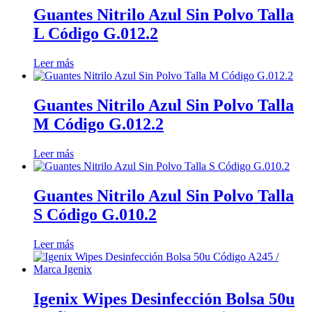
Guantes Nitrilo Azul Sin Polvo Talla
L Código G.012.2
Leer más
Guantes Nitrilo Azul Sin Polvo Talla
M Código G.012.2
Leer más
Guantes Nitrilo Azul Sin Polvo Talla
S Código G.010.2
Leer más
Igenix Wipes Desinfección Bolsa 50u