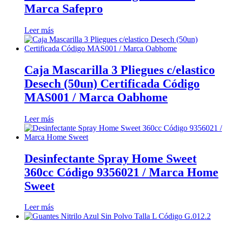
Marca Safepro
Leer más
Caja Mascarilla 3 Pliegues c/elastico
Desech (50un) Certificada Código
MAS001 / Marca Oabhome
Leer más
Desinfectante Spray Home Sweet
360cc Código 9356021 / Marca Home
Sweet
Leer más