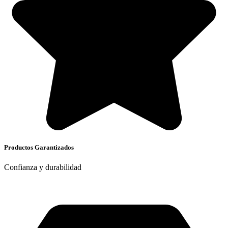
Productos Garantizados
Confianza y durabilidad