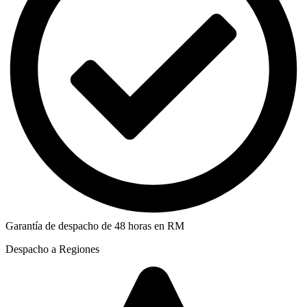
Garantía de despacho de 48 horas en RM
Despacho a Regiones