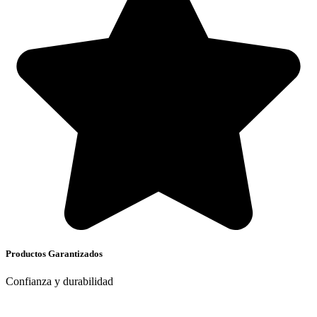
Productos Garantizados
Confianza y durabilidad