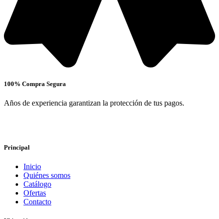
100% Compra Segura
Años de experiencia garantizan la protección de tus pagos.
Principal
Inicio
Quiénes somos
Catálogo
Ofertas
Contacto