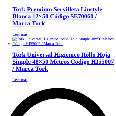
Tork Premium Servilleta Linstyle
Blanca 12×50 Código SE70060 /
Marca Tork
Leer más
Tork Universal Higienico Rollo Hoja
Simple 48×50 Metros Código HI55007
/ Marca Tork
Leer más