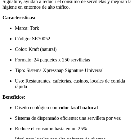
Signature, ayudan a reducir el consumo de servilletas y mejoran la
higiene en entornos de alto tráfico.
Características:
Marca: Tork
Código: SE70052
Color: Kraft (natural)
Formato: 24 paquetes x 250 servilletas
Tipo: Sistema Xpressnap Signature Universal
Uso: Restaurantes, cafeterías, casinos, locales de comida
rápida
Beneficios:
Diseño ecológico con
color kraft natural
Sistema de dispensado eficiente: una servilleta por vez
Reduce el consumo hasta en un 25%