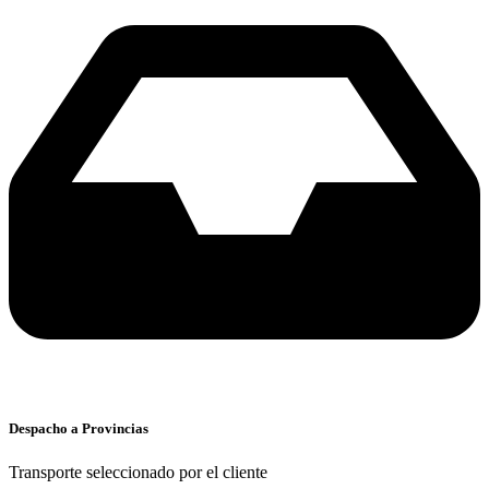
Despacho a Provincias
Transporte seleccionado por el cliente