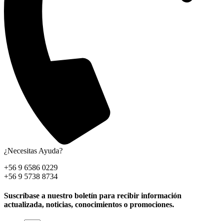
¿Necesitas Ayuda?
+56 9 6586 0229
+56 9 5738 8734
Suscríbase a nuestro boletín para recibir información
actualizada, noticias, conocimientos o promociones.