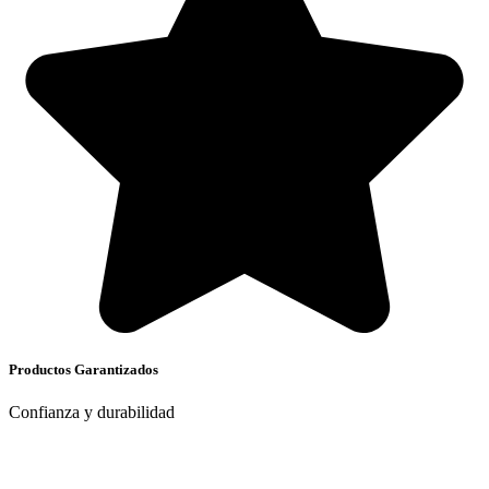
Productos Garantizados
Confianza y durabilidad