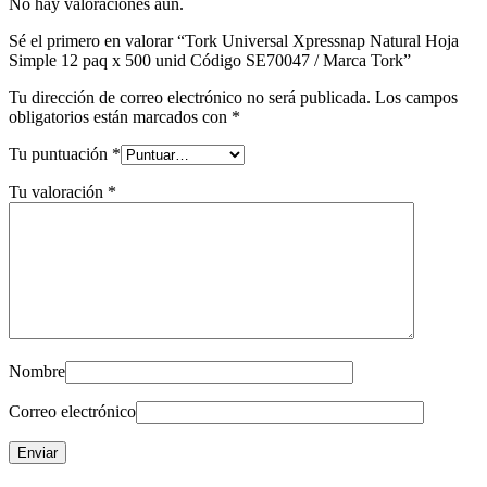
No hay valoraciones aún.
Sé el primero en valorar “Tork Universal Xpressnap Natural Hoja
Simple 12 paq x 500 unid Código SE70047 / Marca Tork”
Tu dirección de correo electrónico no será publicada.
Los campos
obligatorios están marcados con
*
Tu puntuación
*
Tu valoración
*
Nombre
Correo electrónico