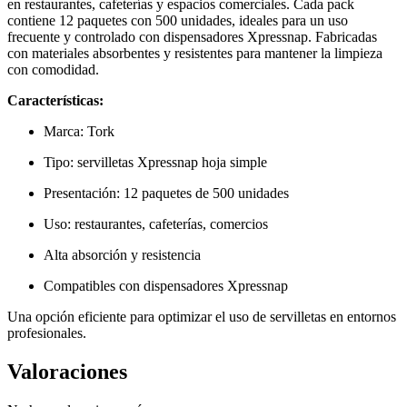
en restaurantes, cafeterías y espacios comerciales. Cada pack
contiene 12 paquetes con 500 unidades, ideales para un uso
frecuente y controlado con dispensadores Xpressnap. Fabricadas
con materiales absorbentes y resistentes para mantener la limpieza
con comodidad.
Características:
Marca: Tork
Tipo: servilletas Xpressnap hoja simple
Presentación: 12 paquetes de 500 unidades
Uso: restaurantes, cafeterías, comercios
Alta absorción y resistencia
Compatibles con dispensadores Xpressnap
Una opción eficiente para optimizar el uso de servilletas en entornos
profesionales.
Valoraciones