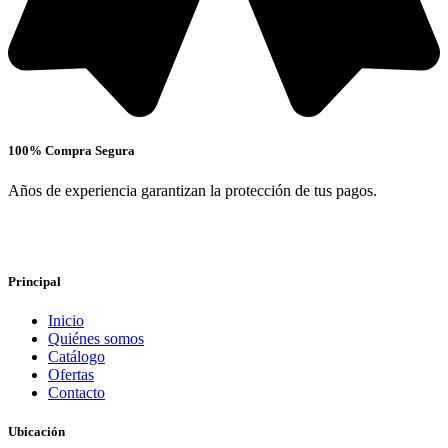
100% Compra Segura
Años de experiencia garantizan la protección de tus pagos.
Principal
Inicio
Quiénes somos
Catálogo
Ofertas
Contacto
Ubicación