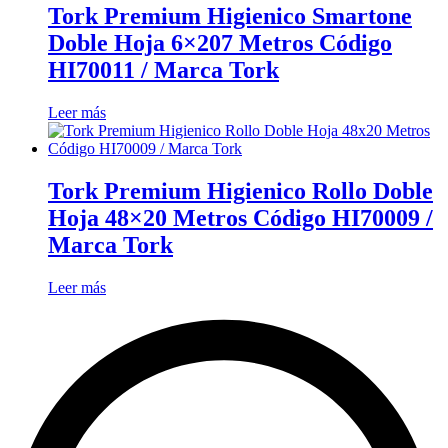
Tork Premium Higienico Smartone
Doble Hoja 6×207 Metros Código
HI70011 / Marca Tork
Leer más
Tork Premium Higienico Rollo Doble
Hoja 48×20 Metros Código HI70009 /
Marca Tork
Leer más