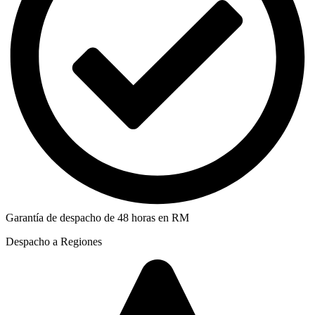
Garantía de despacho de 48 horas en RM
Despacho a Regiones