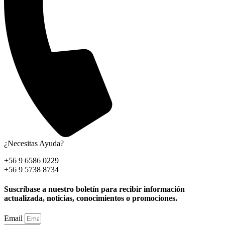
¿Necesitas Ayuda?
+56 9 6586 0229
+56 9 5738 8734
Suscríbase a nuestro boletín para recibir información
actualizada, noticias, conocimientos o promociones.
Email