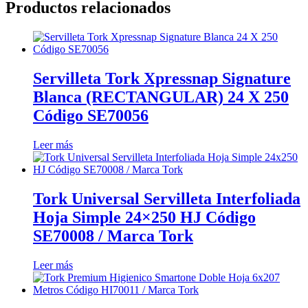
Productos relacionados
Servilleta Tork Xpressnap Signature
Blanca (RECTANGULAR) 24 X 250
Código SE70056
Leer más
Tork Universal Servilleta Interfoliada
Hoja Simple 24×250 HJ Código
SE70008 / Marca Tork
Leer más