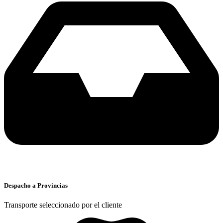
Despacho a Provincias
Transporte seleccionado por el cliente