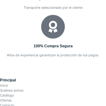
Transporte seleccionado por el cliente
100% Compra Segura
Años de experiencia garantizan la protección de tus pagos.
Principal
Inicio
Quiénes somos
Catálogo
Ofertas
Contacto