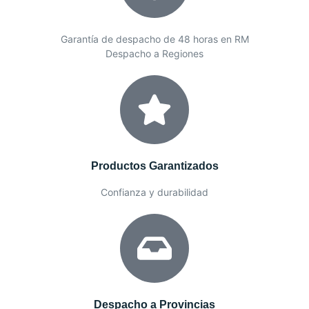
Garantía de despacho de 48 horas en RM
Despacho a Regiones
Productos Garantizados
Confianza y durabilidad
Despacho a Provincias