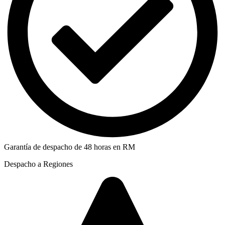
Garantía de despacho de 48 horas en RM
Despacho a Regiones