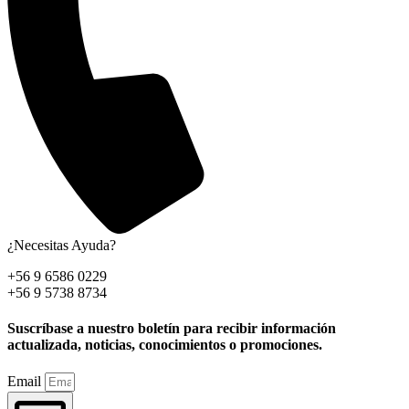
¿Necesitas Ayuda?
+56 9 6586 0229
+56 9 5738 8734
Suscríbase a nuestro boletín para recibir información
actualizada, noticias, conocimientos o promociones.
Email