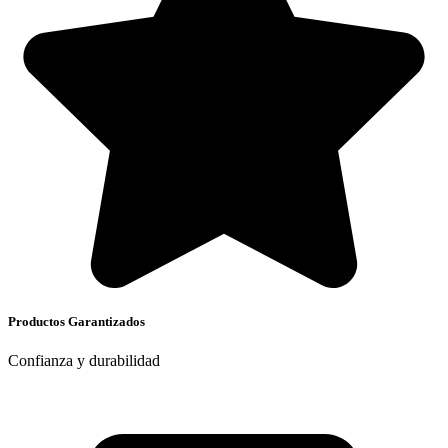
Productos Garantizados
Confianza y durabilidad