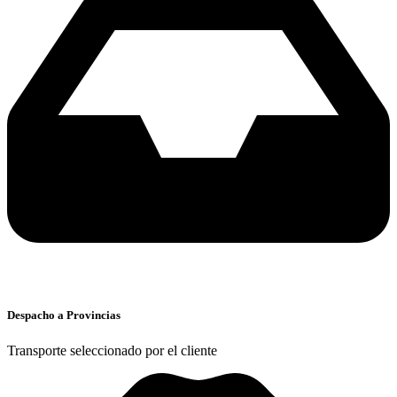
Despacho a Provincias
Transporte seleccionado por el cliente