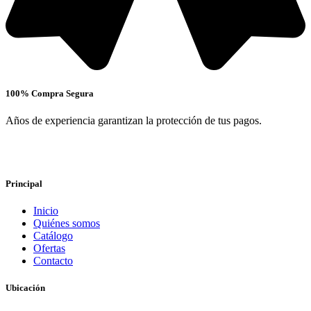
100% Compra Segura
Años de experiencia garantizan la protección de tus pagos.
Principal
Inicio
Quiénes somos
Catálogo
Ofertas
Contacto
Ubicación