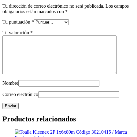
Tu dirección de correo electrónico no será publicada.
Los campos
obligatorios están marcados con
*
Tu puntuación
*
Tu valoración
*
Nombre
Correo electrónico
Productos relacionados