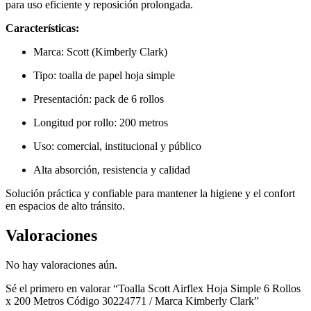
para uso eficiente y reposición prolongada.
Características:
Marca: Scott (Kimberly Clark)
Tipo: toalla de papel hoja simple
Presentación: pack de 6 rollos
Longitud por rollo: 200 metros
Uso: comercial, institucional y público
Alta absorción, resistencia y calidad
Solución práctica y confiable para mantener la higiene y el confort
en espacios de alto tránsito.
Valoraciones
No hay valoraciones aún.
Sé el primero en valorar “Toalla Scott Airflex Hoja Simple 6 Rollos
x 200 Metros Código 30224771 / Marca Kimberly Clark”