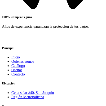
100% Compra Segura
Años de experiencia garantizan la protección de tus pagos.
Principal
Inicio
Quiénes somos
Catálogo
Ofertas
Contacto
Ubicación
Celia solar #40, San Joaquín
Región Metropolitana