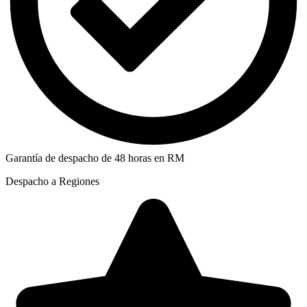
Garantía de despacho de 48 horas en RM
Despacho a Regiones