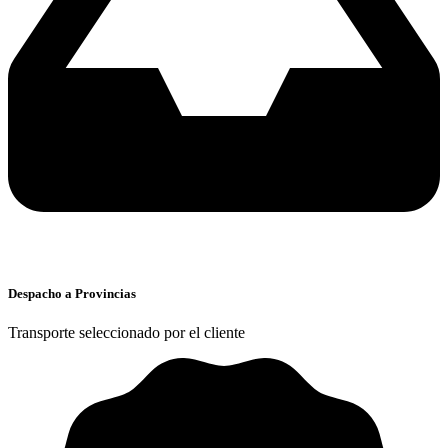
Despacho a Provincias
Transporte seleccionado por el cliente