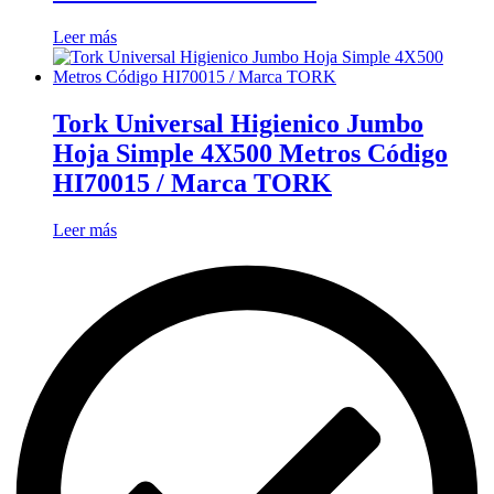
Leer más
Tork Universal Higienico Jumbo
Hoja Simple 4X500 Metros Código
HI70015 / Marca TORK
Leer más