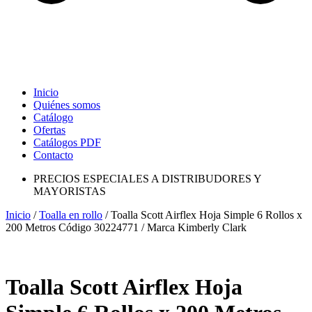
Inicio
Quiénes somos
Catálogo
Ofertas
Catálogos PDF
Contacto
PRECIOS ESPECIALES A DISTRIBUDORES Y
MAYORISTAS
Inicio
/
Toalla en rollo
/ Toalla Scott Airflex Hoja Simple 6 Rollos x
200 Metros Código 30224771 / Marca Kimberly Clark
Toalla Scott Airflex Hoja