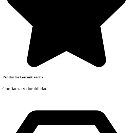
Productos Garantizados
Confianza y durabilidad