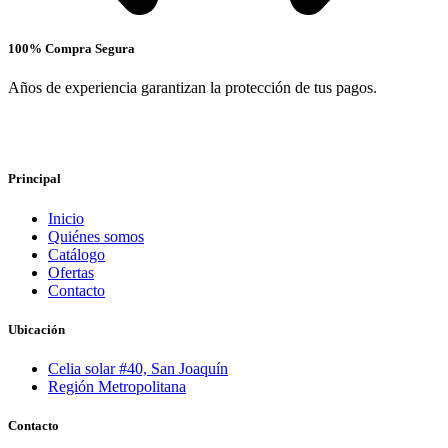
100% Compra Segura
Años de experiencia garantizan la protección de tus pagos.
Principal
Inicio
Quiénes somos
Catálogo
Ofertas
Contacto
Ubicación
Celia solar #40, San Joaquín
Región Metropolitana
Contacto