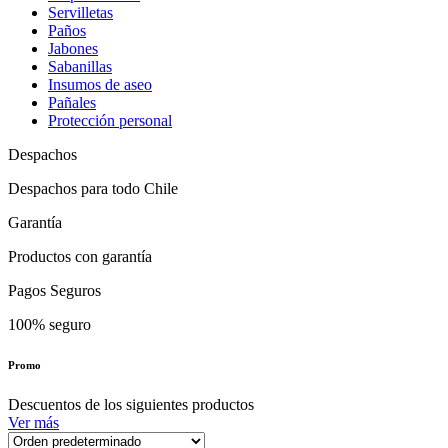
Servilletas
Paños
Jabones
Sabanillas
Insumos de aseo
Pañales
Protección personal
Despachos
Despachos para todo Chile
Garantía
Productos con garantía
Pagos Seguros
100% seguro
Promo
Descuentos de los siguientes productos
Ver más