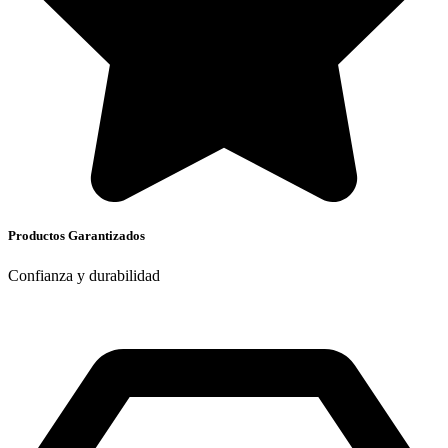
Productos Garantizados
Confianza y durabilidad