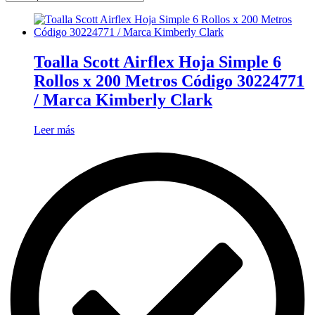
Toalla Scott Airflex Hoja Simple 6
Rollos x 200 Metros Código 30224771
/ Marca Kimberly Clark
Leer más