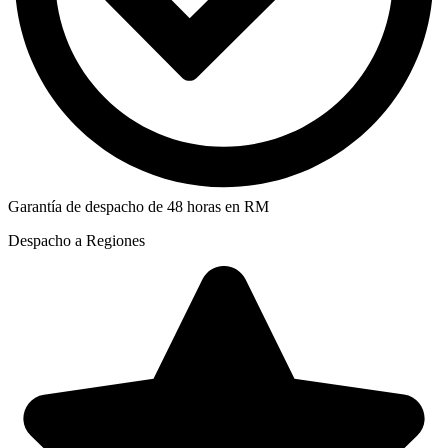
Garantía de despacho de 48 horas en RM
Despacho a Regiones