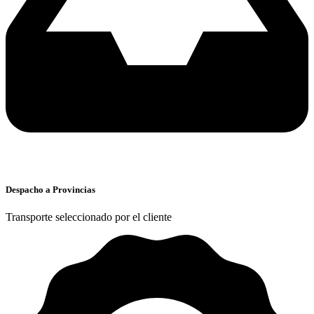
Despacho a Provincias
Transporte seleccionado por el cliente