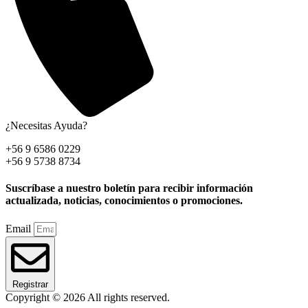
¿Necesitas Ayuda?
+56 9 6586 0229
+56 9 5738 8734
Suscríbase a nuestro boletín para recibir información
actualizada, noticias, conocimientos o promociones.
Email
Registrar
Copyright © 2026 All rights reserved.