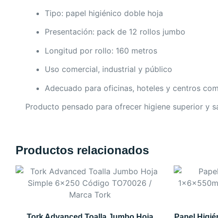
Tipo: papel higiénico doble hoja
Presentación: pack de 12 rollos jumbo
Longitud por rollo: 160 metros
Uso comercial, industrial y público
Adecuado para oficinas, hoteles y centros com
Producto pensado para ofrecer higiene superior y sa
Productos relacionados
Tork Advanced Toalla Jumbo Hoja
Papel Higi