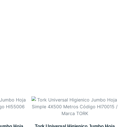
Jumbo Hoja
Tork Universal Higienico Jumbo Hoja