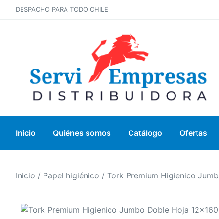
DESPACHO PARA TODO CHILE
Inicio
Quiénes somos
Catálogo
Ofertas
Inicio
/
Papel higiénico
/ Tork Premium Higienico Jumb