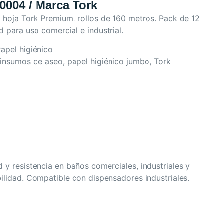
0004 / Marca Tork
 hoja Tork Premium, rollos de 160 metros. Pack de 12
 para uso comercial e industrial.
apel higiénico
insumos de aseo
,
papel higiénico jumbo
,
Tork
y resistencia en baños comerciales, industriales y
bilidad. Compatible con dispensadores industriales.