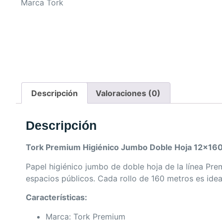
Descripción
Valoraciones (0)
Descripción
Tork Premium Higiénico Jumbo Doble Hoja 12×16
Papel higiénico jumbo de doble hoja de la línea Pr
espacios públicos. Cada rollo de 160 metros es idea
Características:
Marca: Tork Premium