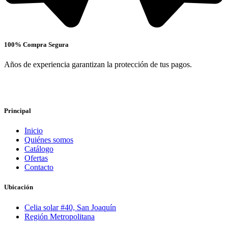
100% Compra Segura
Años de experiencia garantizan la protección de tus pagos.
Principal
Inicio
Quiénes somos
Catálogo
Ofertas
Contacto
Ubicación
Celia solar #40, San Joaquín
Región Metropolitana