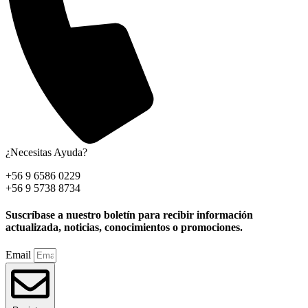
¿Necesitas Ayuda?
+56 9 6586 0229
+56 9 5738 8734
Suscríbase a nuestro boletín para recibir información
actualizada, noticias, conocimientos o promociones.
Email