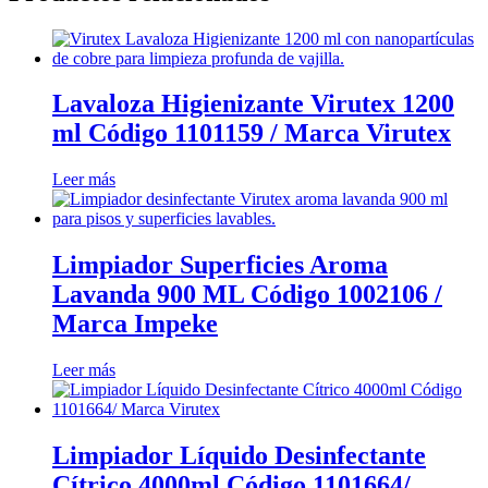
Lavaloza Higienizante Virutex 1200
ml Código 1101159 / Marca Virutex
Leer más
Limpiador Superficies Aroma
Lavanda 900 ML Código 1002106 /
Marca Impeke
Leer más
Limpiador Líquido Desinfectante
Cítrico 4000ml Código 1101664/