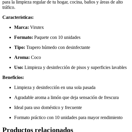
para la limpieza regular de tu hogar, cocina, baños y áreas de alto
tráfico.
Características:
Marca:
Virutex
Formato:
Paquete con 10 unidades
Tipo:
Trapero húmedo con desinfectante
Aroma:
Coco
Uso:
Limpieza y desinfección de pisos y superficies lavables
Beneficios:
Limpieza y desinfección en una sola pasada
Agradable aroma a limón que deja sensación de frescura
Ideal para uso doméstico y frecuente
Formato práctico con 10 unidades para mayor rendimiento
Productos relacionados