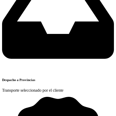
Despacho a Provincias
Transporte seleccionado por el cliente