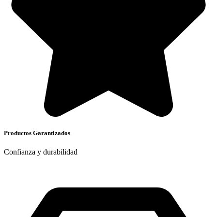
Productos Garantizados
Confianza y durabilidad