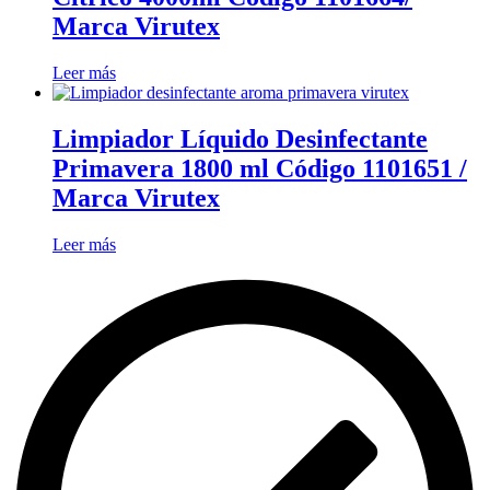
Marca Virutex
Leer más
Limpiador Líquido Desinfectante
Primavera 1800 ml Código 1101651 /
Marca Virutex
Leer más