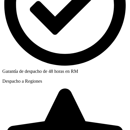
Garantía de despacho de 48 horas en RM
Despacho a Regiones