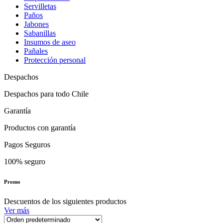
Servilletas
Paños
Jabones
Sabanillas
Insumos de aseo
Pañales
Protección personal
Despachos
Despachos para todo Chile
Garantía
Productos con garantía
Pagos Seguros
100% seguro
Promo
Descuentos de los siguientes productos
Ver más