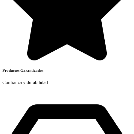
Productos Garantizados
Confianza y durabilidad