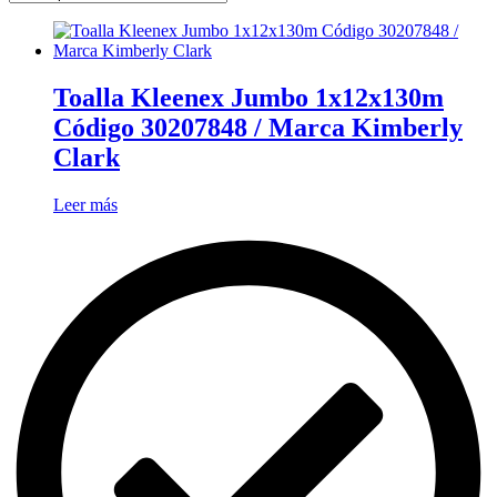
Toalla Kleenex Jumbo 1x12x130m
Código 30207848 / Marca Kimberly
Clark
Leer más