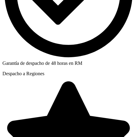
Garantía de despacho de 48 horas en RM
Despacho a Regiones