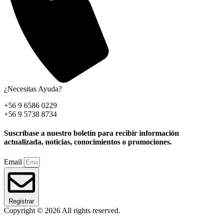
¿Necesitas Ayuda?
+56 9 6586 0229
+56 9 5738 8734
Suscríbase a nuestro boletín para recibir información
actualizada, noticias, conocimientos o promociones.
Email
Registrar
Copyright © 2026 All rights reserved.