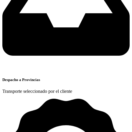
Despacho a Provincias
Transporte seleccionado por el cliente