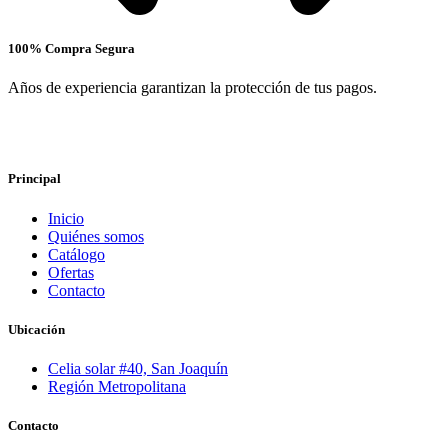
100% Compra Segura
Años de experiencia garantizan la protección de tus pagos.
Principal
Inicio
Quiénes somos
Catálogo
Ofertas
Contacto
Ubicación
Celia solar #40, San Joaquín
Región Metropolitana
Contacto