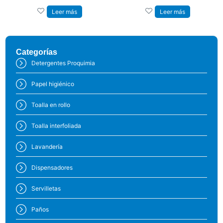
Leer más
Leer más
Categorías
Detergentes Proquimia
Papel higiénico
Toalla en rollo
Toalla interfoliada
Lavandería
Dispensadores
Servilletas
Paños