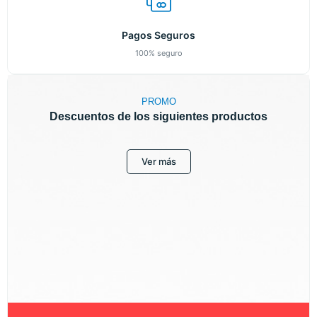
Pagos Seguros
100% seguro
PROMO
Descuentos de los siguientes productos
Ver más