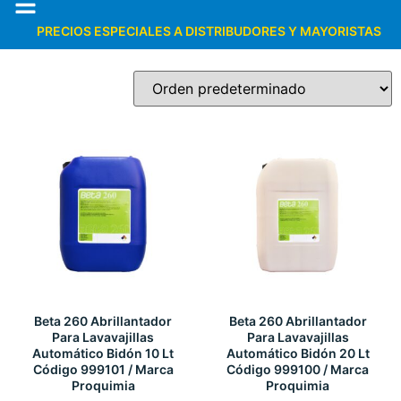
PRECIOS ESPECIALES A DISTRIBUDORES Y MAYORISTAS
Beta 260 Abrillantador
Beta 260 Abrillantador
Para Lavavajillas
Para Lavavajillas
Automático Bidón 10 Lt
Automático Bidón 20 Lt
Código 999101 / Marca
Código 999100 / Marca
Proquimia
Proquimia