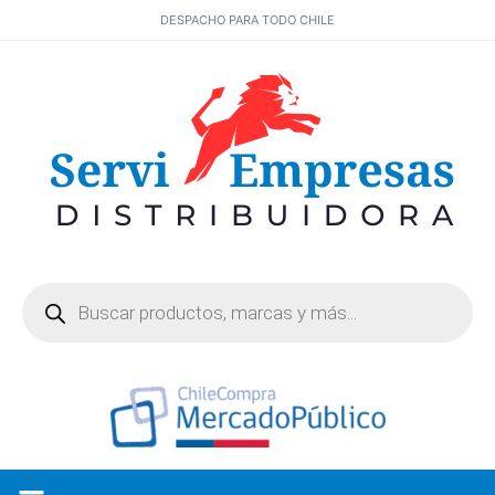
DESPACHO PARA TODO CHILE