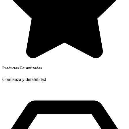
Productos Garantizados
Confianza y durabilidad