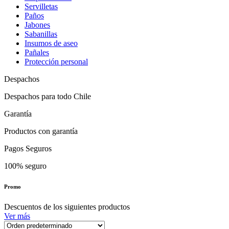
Servilletas
Paños
Jabones
Sabanillas
Insumos de aseo
Pañales
Protección personal
Despachos
Despachos para todo Chile
Garantía
Productos con garantía
Pagos Seguros
100% seguro
Promo
Descuentos de los siguientes productos
Ver más