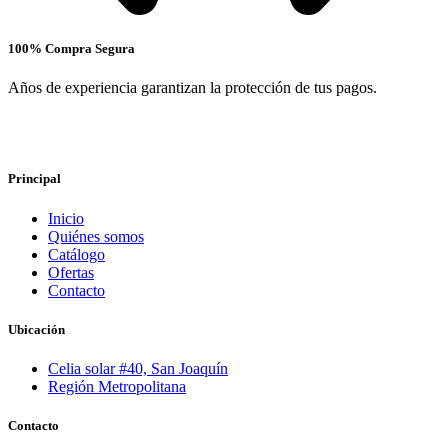
100% Compra Segura
Años de experiencia garantizan la protección de tus pagos.
Principal
Inicio
Quiénes somos
Catálogo
Ofertas
Contacto
Ubicación
Celia solar #40, San Joaquín
Región Metropolitana
Contacto