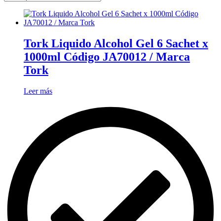
Tork Liquido Alcohol Gel 6 Sachet x
1000ml Código JA70012 / Marca
Tork
Leer más