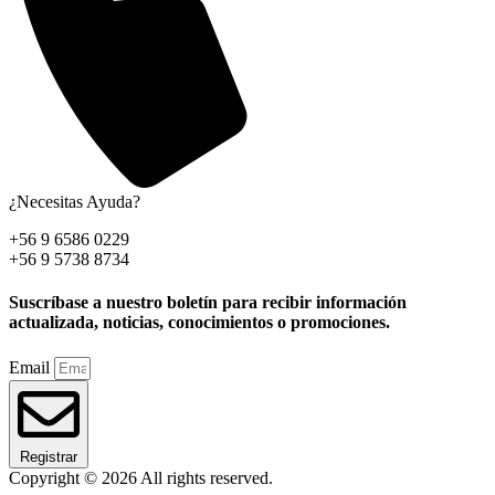
¿Necesitas Ayuda?
+56 9 6586 0229
+56 9 5738 8734
Suscríbase a nuestro boletín para recibir información
actualizada, noticias, conocimientos o promociones.
Email
Registrar
Copyright © 2026 All rights reserved.