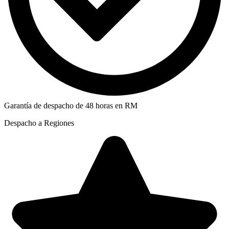
Garantía de despacho de 48 horas en RM
Despacho a Regiones