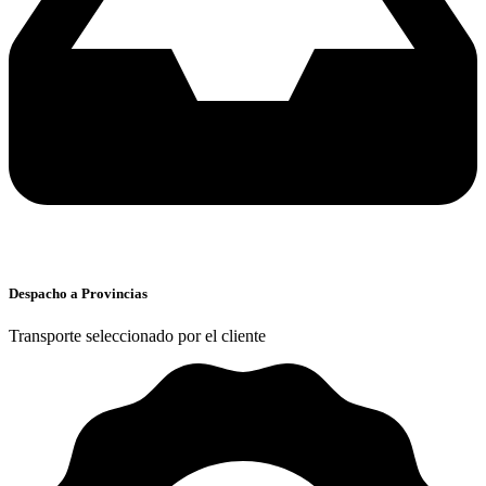
Despacho a Provincias
Transporte seleccionado por el cliente