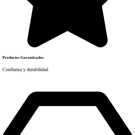
Productos Garantizados
Confianza y durabilidad