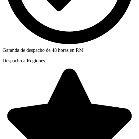
Garantía de despacho de 48 horas en RM
Despacho a Regiones