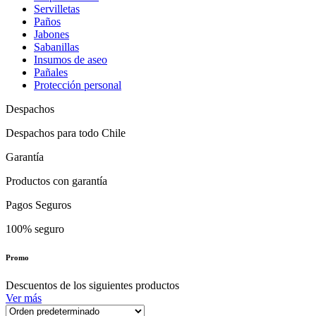
Servilletas
Paños
Jabones
Sabanillas
Insumos de aseo
Pañales
Protección personal
Despachos
Despachos para todo Chile
Garantía
Productos con garantía
Pagos Seguros
100% seguro
Promo
Descuentos de los siguientes productos
Ver más