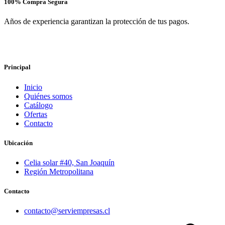
100% Compra Segura
Años de experiencia garantizan la protección de tus pagos.
Principal
Inicio
Quiénes somos
Catálogo
Ofertas
Contacto
Ubicación
Celia solar #40, San Joaquín
Región Metropolitana
Contacto
contacto@serviempresas.cl