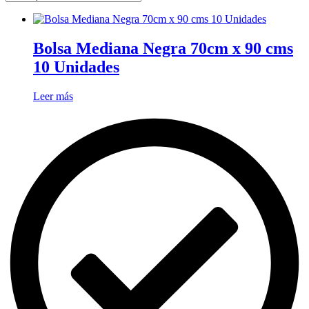
Bolsa Mediana Negra 70cm x 90 cms
10 Unidades
Leer más