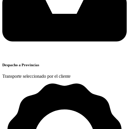
Despacho a Provincias
Transporte seleccionado por el cliente