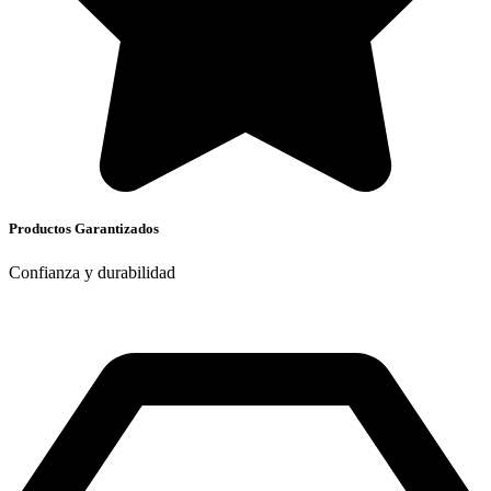
Productos Garantizados
Confianza y durabilidad