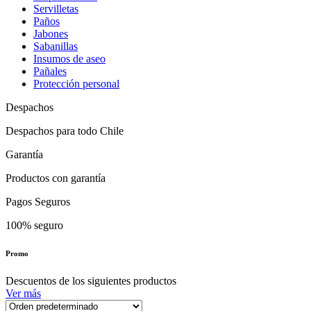
Servilletas
Paños
Jabones
Sabanillas
Insumos de aseo
Pañales
Protección personal
Despachos
Despachos para todo Chile
Garantía
Productos con garantía
Pagos Seguros
100% seguro
Promo
Descuentos de los siguientes productos
Ver más