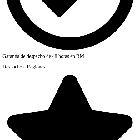
Garantía de despacho de 48 horas en RM
Despacho a Regiones