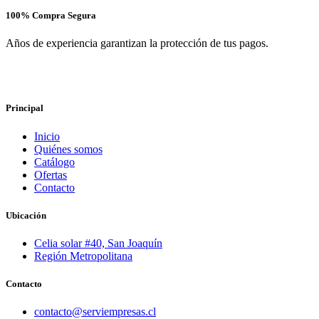
100% Compra Segura
Años de experiencia garantizan la protección de tus pagos.
Principal
Inicio
Quiénes somos
Catálogo
Ofertas
Contacto
Ubicación
Celia solar #40, San Joaquín
Región Metropolitana
Contacto
contacto@serviempresas.cl