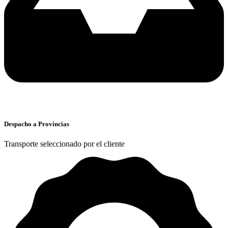
Despacho a Provincias
Transporte seleccionado por el cliente