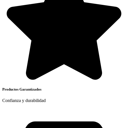
Productos Garantizados
Confianza y durabilidad