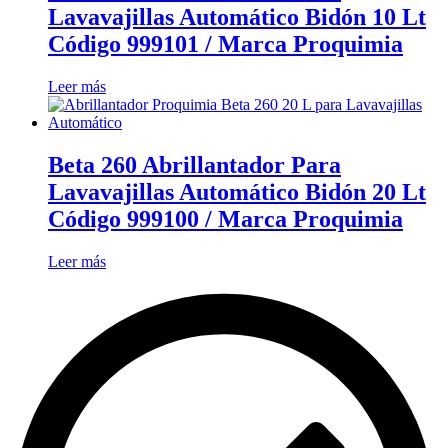
Lavavajillas Automático Bidón 10 Lt
Código 999101 / Marca Proquimia
Leer más
Beta 260 Abrillantador Para
Lavavajillas Automático Bidón 20 Lt
Código 999100 / Marca Proquimia
Leer más