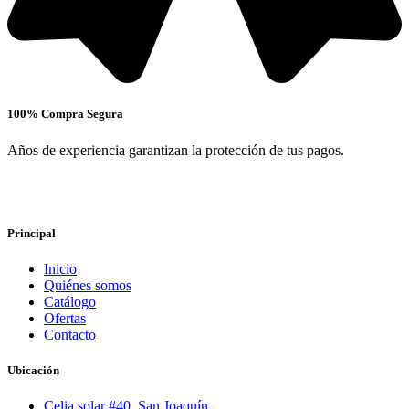
100% Compra Segura
Años de experiencia garantizan la protección de tus pagos.
Principal
Inicio
Quiénes somos
Catálogo
Ofertas
Contacto
Ubicación
Celia solar #40, San Joaquín