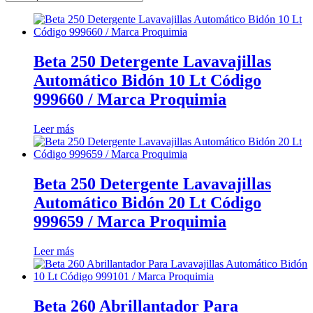
Beta 250 Detergente Lavavajillas
Automático Bidón 10 Lt Código
999660 / Marca Proquimia
Leer más
Beta 250 Detergente Lavavajillas
Automático Bidón 20 Lt Código
999659 / Marca Proquimia
Leer más
Beta 260 Abrillantador Para