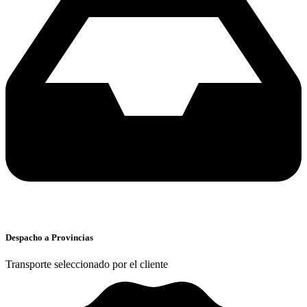
Despacho a Provincias
Transporte seleccionado por el cliente