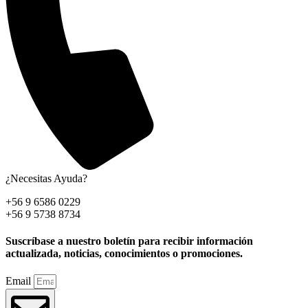
¿Necesitas Ayuda?
+56 9 6586 0229
+56 9 5738 8734
Suscríbase a nuestro boletín para recibir información
actualizada, noticias, conocimientos o promociones.
Email