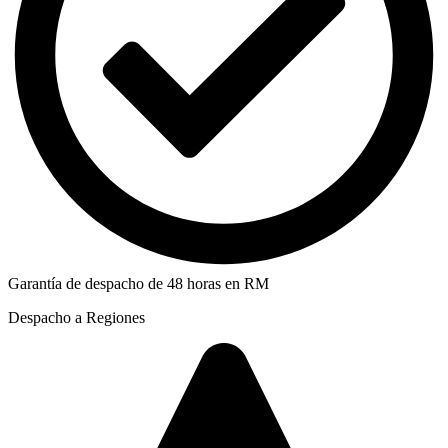
Garantía de despacho de 48 horas en RM
Despacho a Regiones