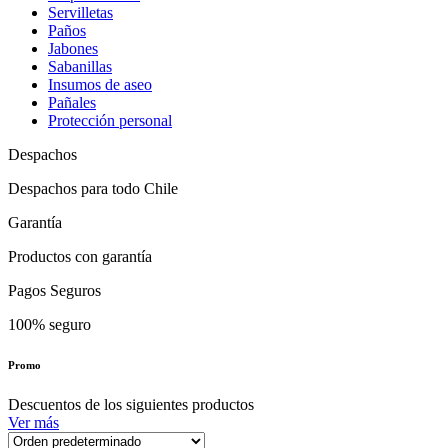
Servilletas
Paños
Jabones
Sabanillas
Insumos de aseo
Pañales
Protección personal
Despachos
Despachos para todo Chile
Garantía
Productos con garantía
Pagos Seguros
100% seguro
Promo
Descuentos de los siguientes productos
Ver más