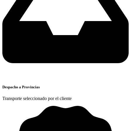
Despacho a Provincias
Transporte seleccionado por el cliente