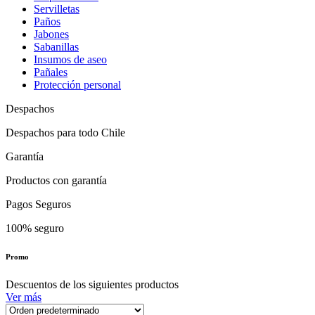
Servilletas
Paños
Jabones
Sabanillas
Insumos de aseo
Pañales
Protección personal
Despachos
Despachos para todo Chile
Garantía
Productos con garantía
Pagos Seguros
100% seguro
Promo
Descuentos de los siguientes productos
Ver más