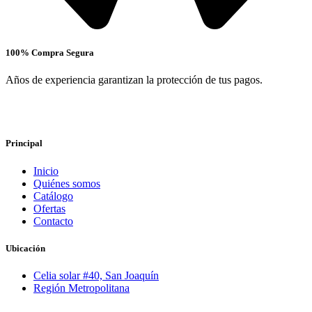
100% Compra Segura
Años de experiencia garantizan la protección de tus pagos.
Principal
Inicio
Quiénes somos
Catálogo
Ofertas
Contacto
Ubicación
Celia solar #40, San Joaquín
Región Metropolitana