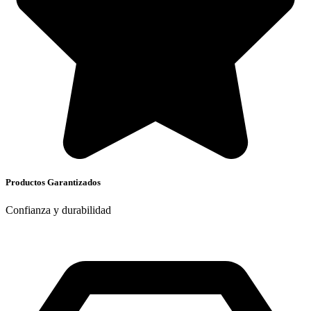
Productos Garantizados
Confianza y durabilidad