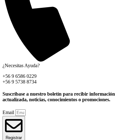
¿Necesitas Ayuda?
+56 9 6586 0229
+56 9 5738 8734
Suscríbase a nuestro boletín para recibir información
actualizada, noticias, conocimientos o promociones.
Email
Registrar