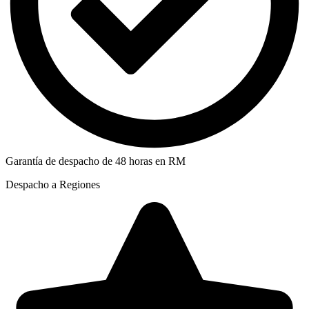
Garantía de despacho de 48 horas en RM
Despacho a Regiones