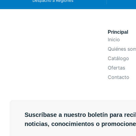
Despacho a Regiones
Principal
Inicio
Quiénes so
Catálogo
Ofertas
Contacto
Suscríbase a nuestro boletín para reci
noticias, conocimientos o promocione