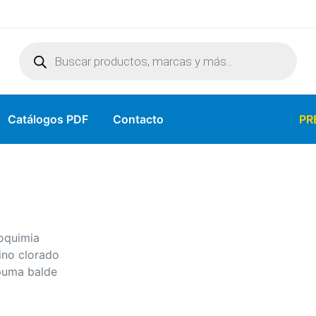
Catálogos PDF
Contacto
PR