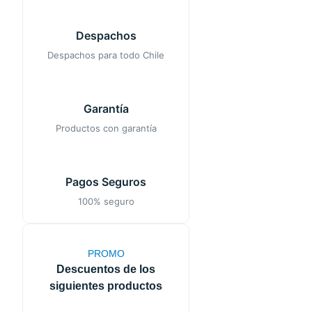
Despachos
Despachos para todo Chile
Garantía
Productos con garantía
Pagos Seguros
100% seguro
PROMO
Descuentos de los
siguientes productos