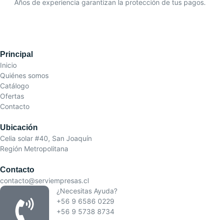
Años de experiencia garantizan la protección de tus pagos.
Principal
Inicio
Quiénes somos
Catálogo
Ofertas
Contacto
Ubicación
Celia solar #40, San Joaquín
Región Metropolitana
Contacto
contacto@serviempresas.cl
¿Necesitas Ayuda?
+56 9 6586 0229
+56 9 5738 8734