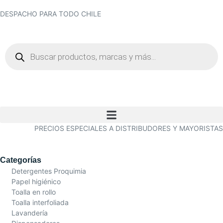
DESPACHO PARA TODO CHILE
PRECIOS ESPECIALES A DISTRIBUDORES Y MAYORISTAS
Categorías
Detergentes Proquimia
Papel higiénico
Toalla en rollo
Toalla interfoliada
Lavandería