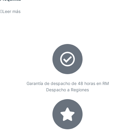
Leer más
Garantía de despacho de 48 horas en RM
Despacho a Regiones