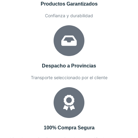
Productos Garantizados
Confianza y durabilidad
Despacho a Provincias
Transporte seleccionado por el cliente
100% Compra Segura