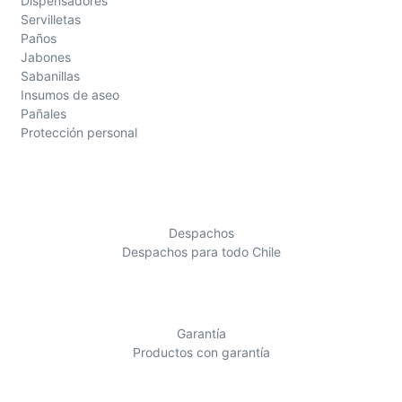
Dispensadores
Servilletas
Paños
Jabones
Sabanillas
Insumos de aseo
Pañales
Protección personal
Despachos
Despachos para todo Chile
Garantía
Productos con garantía