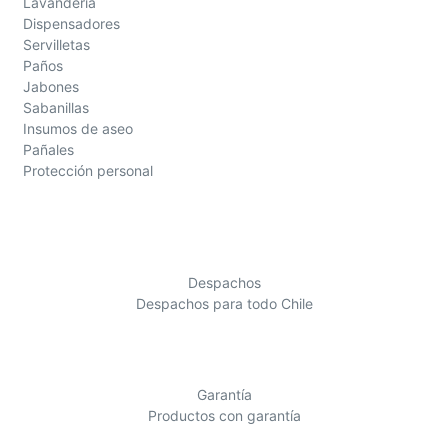
Lavandería
Dispensadores
Servilletas
Paños
Jabones
Sabanillas
Insumos de aseo
Pañales
Protección personal
Despachos
Despachos para todo Chile
Garantía
Productos con garantía