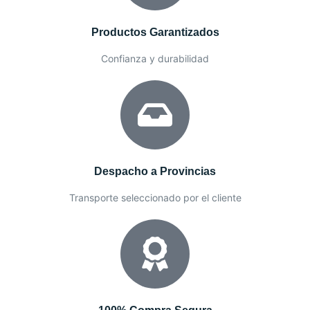
Productos Garantizados
Confianza y durabilidad
Despacho a Provincias
Transporte seleccionado por el cliente