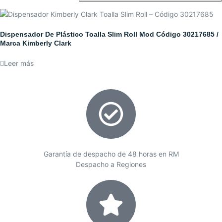
Dispensador De Plástico Toalla Slim Roll Mod Código 30217685 /
Marca Kimberly Clark
Leer más
Garantía de despacho de 48 horas en RM
Despacho a Regiones