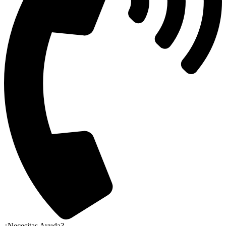
¿Necesitas Ayuda?