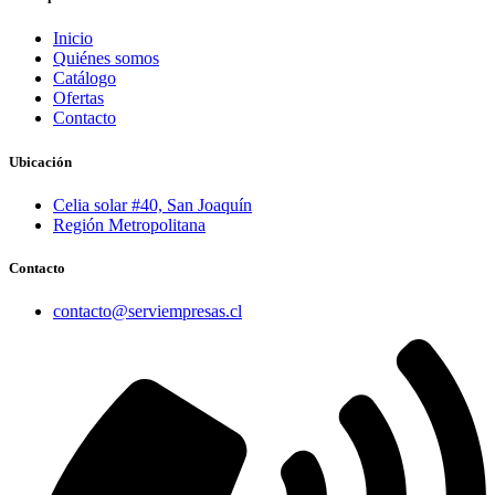
Inicio
Quiénes somos
Catálogo
Ofertas
Contacto
Ubicación
Celia solar #40, San Joaquín
Región Metropolitana
Contacto
contacto@serviempresas.cl