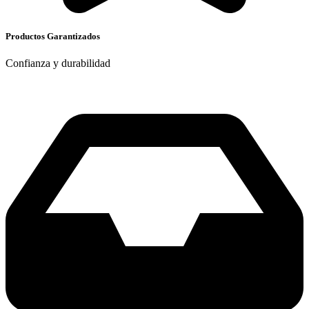
Productos Garantizados
Confianza y durabilidad