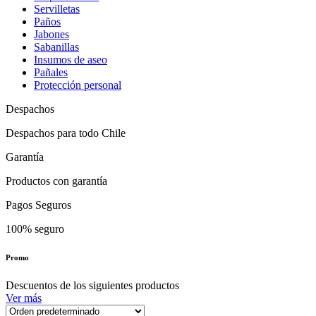
Servilletas
Paños
Jabones
Sabanillas
Insumos de aseo
Pañales
Protección personal
Despachos
Despachos para todo Chile
Garantía
Productos con garantía
Pagos Seguros
100% seguro
Promo
Descuentos de los siguientes productos
Ver más