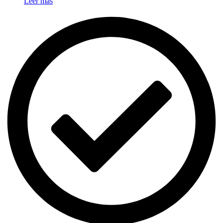
Leer más