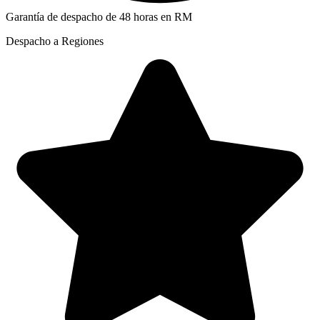
Garantía de despacho de 48 horas en RM
Despacho a Regiones