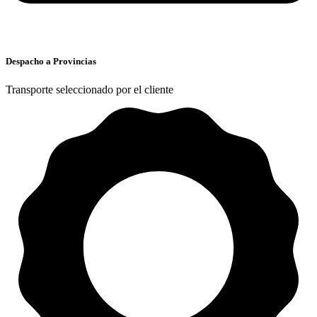
Despacho a Provincias
Transporte seleccionado por el cliente