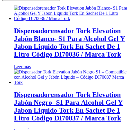
Dispensadorensador Tork Elevation
Jabón Blanco- S1 Para Alcohol Gel Y
Jabon Liquido Tork En Sachet De 1
Litro Código DI70036 / Marca Tork
Leer más
Dispensadorensador Tork Elevation
Jabón Negro- S1 Para Alcohol Gel Y
Jabon Liquido Tork En Sachet De 1
Litro Código DI70037 / Marca Tork