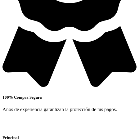
100% Compra Segura
Años de experiencia garantizan la protección de tus pagos.
Principal