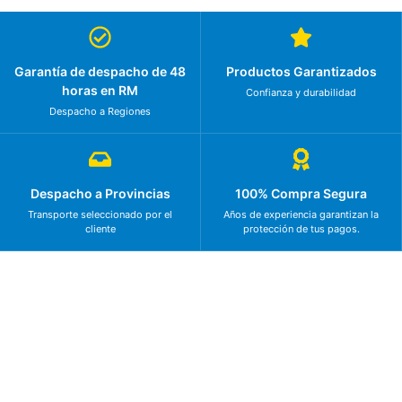
Garantía de despacho de 48
Productos Garantizados
horas en RM
Confianza y durabilidad
Despacho a Regiones
Despacho a Provincias
100% Compra Segura
Transporte seleccionado por el
Años de experiencia garantizan la
cliente
protección de tus pagos.