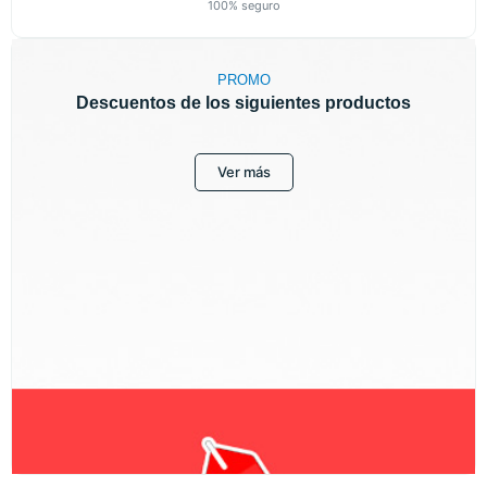
100% seguro
PROMO
Descuentos de los siguientes productos
Ver más