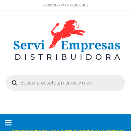
DESPACHO PARA TODO CHILE