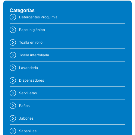
Categorías
Detergentes Proquimia
Papel higiénico
Toalla en rollo
Toalla interfoliada
Lavandería
Dispensadores
Servilletas
Paños
Jabones
Sabanillas