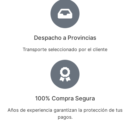
Despacho a Provincias
Transporte seleccionado por el cliente
100% Compra Segura
Años de experiencia garantizan la protección de tus
pagos.