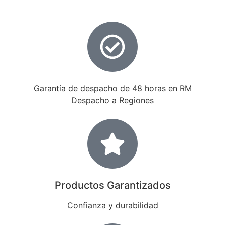
Garantía de despacho de 48 horas en RM
Despacho a Regiones
Productos Garantizados
Confianza y durabilidad