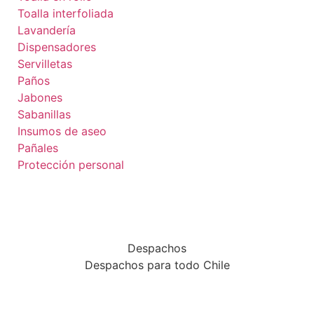
Toalla interfoliada
Lavandería
Dispensadores
Servilletas
Paños
Jabones
Sabanillas
Insumos de aseo
Pañales
Protección personal
Despachos
Despachos para todo Chile