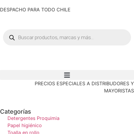
DESPACHO PARA TODO CHILE
PRECIOS ESPECIALES A DISTRIBUDORES Y
MAYORISTAS
Categorías
Detergentes Proquimia
Papel higiénico
Toalla en rollo