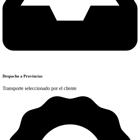
Despacho a Provincias
Transporte seleccionado por el cliente