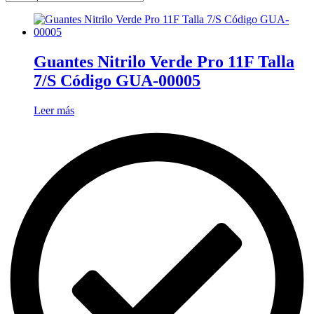
Guantes Nitrilo Verde Pro 11F Talla
7/S Código GUA-00005
Leer más