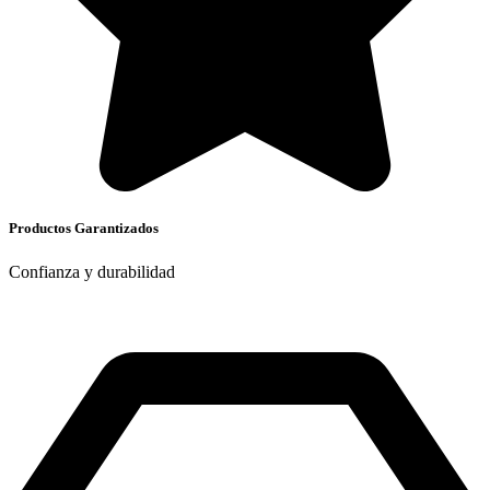
Productos Garantizados
Confianza y durabilidad