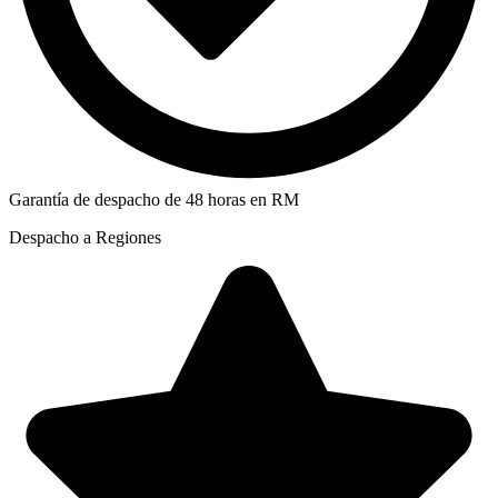
Garantía de despacho de 48 horas en RM
Despacho a Regiones