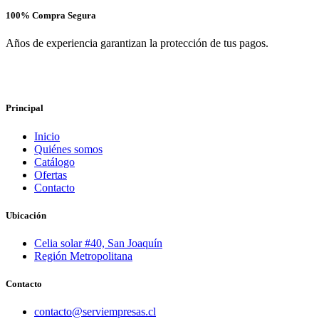
100% Compra Segura
Años de experiencia garantizan la protección de tus pagos.
Principal
Inicio
Quiénes somos
Catálogo
Ofertas
Contacto
Ubicación
Celia solar #40, San Joaquín
Región Metropolitana
Contacto
contacto@serviempresas.cl