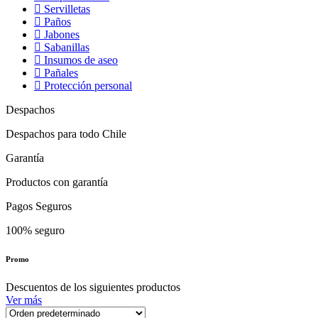
Servilletas
Paños
Jabones
Sabanillas
Insumos de aseo
Pañales
Protección personal
Despachos
Despachos para todo Chile
Garantía
Productos con garantía
Pagos Seguros
100% seguro
Promo
Descuentos de los siguientes productos
Ver más