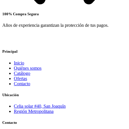
100% Compra Segura
Años de experiencia garantizan la protección de tus pagos.
Principal
Inicio
Quiénes somos
Catálogo
Ofertas
Contacto
Ubicación
Celia solar #40, San Joaquín
Región Metropolitana
Contacto