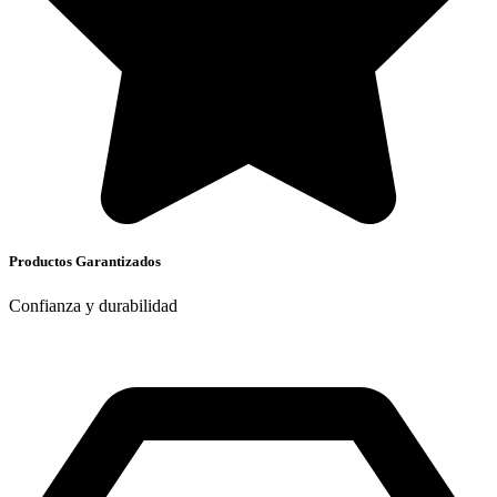
Productos Garantizados
Confianza y durabilidad