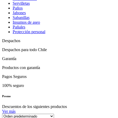
Servilletas
Paños
Jabones
Sabanillas
Insumos de aseo
Pañales
Protección personal
Despachos
Despachos para todo Chile
Garantía
Productos con garantía
Pagos Seguros
100% seguro
Promo
Descuentos de los siguientes productos
Ver más