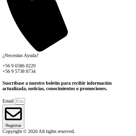
¿Necesitas Ayuda?
+56 9 6586 0229
+56 9 5738 8734
Suscríbase a nuestro boletín para recibir información
actualizada, noticias, conocimientos o promociones.
Email
Registrar
Copyright © 2026 All rights reserved.