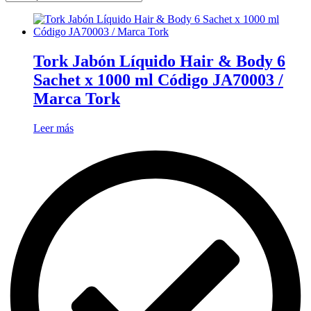
Tork Jabón Líquido Hair & Body 6
Sachet x 1000 ml Código JA70003 /
Marca Tork
Leer más