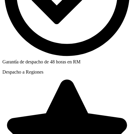
Garantía de despacho de 48 horas en RM
Despacho a Regiones