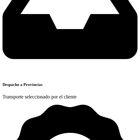
Despacho a Provincias
Transporte seleccionado por el cliente