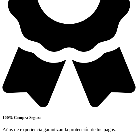
100% Compra Segura
Años de experiencia garantizan la protección de tus pagos.