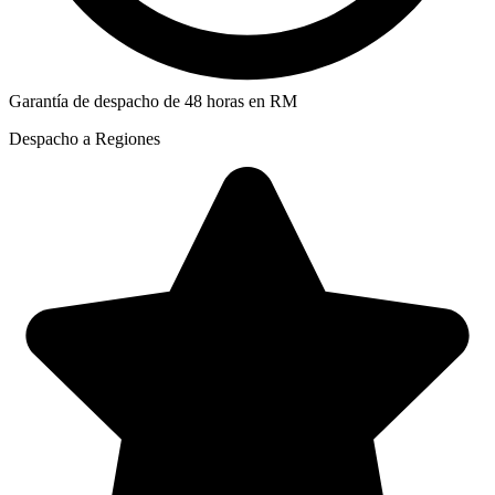
Garantía de despacho de 48 horas en RM
Despacho a Regiones