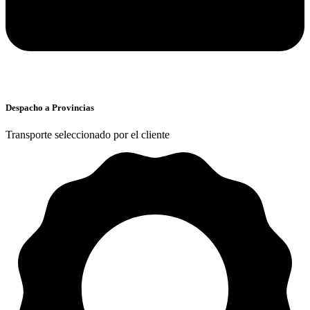
Despacho a Provincias
Transporte seleccionado por el cliente