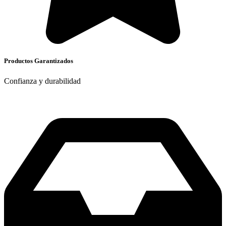
Productos Garantizados
Confianza y durabilidad