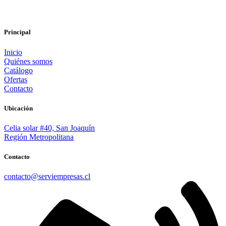
Principal
Inicio
Quiénes somos
Catálogo
Ofertas
Contacto
Ubicación
Celia solar #40, San Joaquín
Región Metropolitana
Contacto
contacto@serviempresas.cl