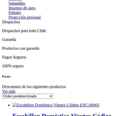
Sabanillas
Insumos de aseo
Pañales
Protección personal
Despachos
Despachos para todo Chile
Garantía
Productos con garantía
Pagos Seguros
100% seguro
Promo
Descuentos de los siguientes productos
Ver más