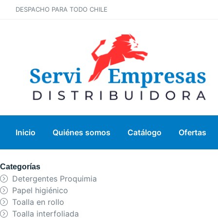
DESPACHO PARA TODO CHILE
Inicio
Quiénes somos
Catálogo
Ofertas
Categorías
Detergentes Proquimia
Papel higiénico
Toalla en rollo
Toalla interfoliada