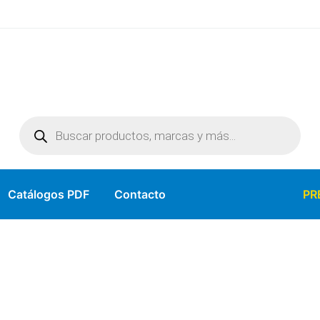
Catálogos PDF
Contacto
PR