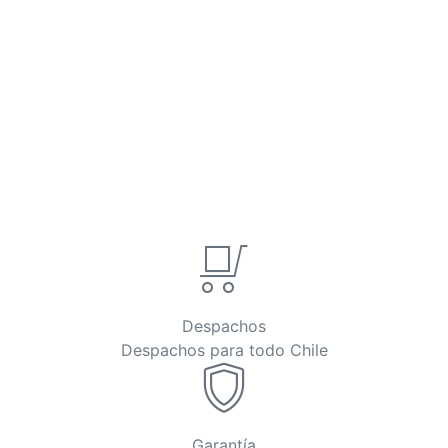
Despachos
Despachos para todo Chile
Garantía