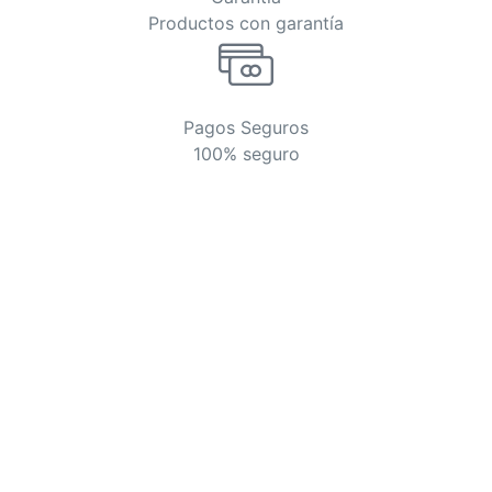
Productos con garantía
Pagos Seguros
100% seguro