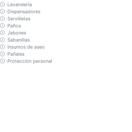
Lavandería
Dispensadores
Servilletas
Paños
Jabones
Sabanillas
Insumos de aseo
Pañales
Protección personal