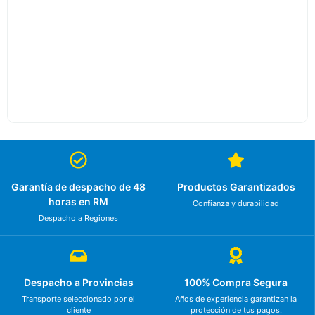
Garantía de despacho de 48
Productos Garantizados
horas en RM
Confianza y durabilidad
Despacho a Regiones
Despacho a Provincias
100% Compra Segura
Transporte seleccionado por el
Años de experiencia garantizan la
cliente
protección de tus pagos.