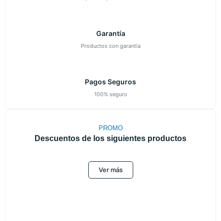
Garantía
Productos con garantía
Pagos Seguros
100% seguro
PROMO
Descuentos de los siguientes productos
Ver más