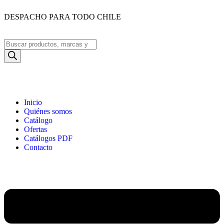
DESPACHO PARA TODO CHILE
Inicio
Quiénes somos
Catálogo
Ofertas
Catálogos PDF
Contacto