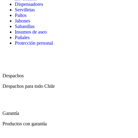
Dispensadores
Servilletas
Paños
Jabones
Sabanillas
Insumos de aseo
Pañales
Protección personal
Despachos
Despachos para todo Chile
Garantía
Productos con garantía