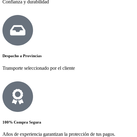
Confianza y durabilidad
Despacho a Provincias
Transporte seleccionado por el cliente
100% Compra Segura
Años de experiencia garantizan la protección de tus pagos.