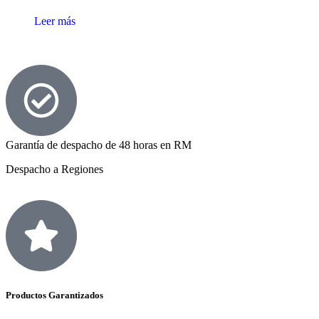
Leer más
Garantía de despacho de 48 horas en RM
Despacho a Regiones
Productos Garantizados