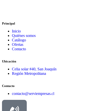
Principal
Inicio
Quiénes somos
Catálogo
Ofertas
Contacto
Ubicación
Celia solar #40, San Joaquín
Región Metropolitana
Contacto
contacto@serviempresas.cl