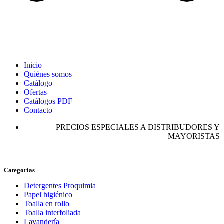
Inicio
Quiénes somos
Catálogo
Ofertas
Catálogos PDF
Contacto
PRECIOS ESPECIALES A DISTRIBUDORES Y
MAYORISTAS
Categorías
Detergentes Proquimia
Papel higiénico
Toalla en rollo
Toalla interfoliada
Lavandería