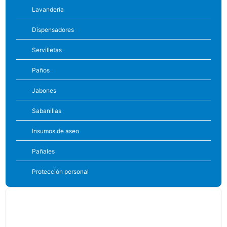
Lavandería
Dispensadores
Servilletas
Paños
Jabones
Sabanillas
Insumos de aseo
Pañales
Protección personal