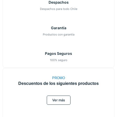
Despachos
Despachos para todo Chile
Garantía
Productos con garantía
Pagos Seguros
100% seguro
PROMO
Descuentos de los siguientes productos
Ver más