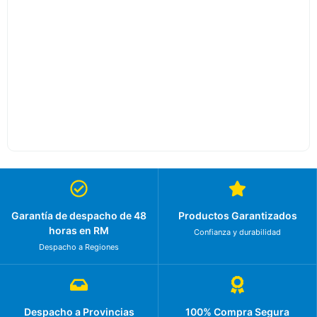
Garantía de despacho de 48
Productos Garantizados
horas en RM
Confianza y durabilidad
Despacho a Regiones
Despacho a Provincias
100% Compra Segura