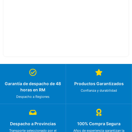
Garantía de despacho de 48
Productos Garantizados
horas en RM
Confianza y durabilidad
Despacho a Regiones
Despacho a Provincias
100% Compra Segura
Transporte seleccionado por el
Años de experiencia garantizan la