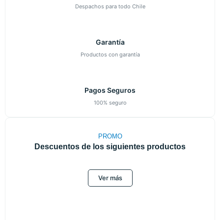
Despachos para todo Chile
Garantía
Productos con garantía
Pagos Seguros
100% seguro
PROMO
Descuentos de los siguientes productos
Ver más