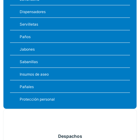
Dispensadores
Servilletas
Paños
Jabones
Sabanillas
Insumos de aseo
Pañales
Protección personal
Despachos